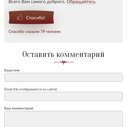
Всего Вам самого доброго.
Обращайтесь
.
Спасибо!
Спасибо сказали 79 человек
Оставить комментарий
Ваше имя
Email (Не отображается на сайте)
Ваш комментарий