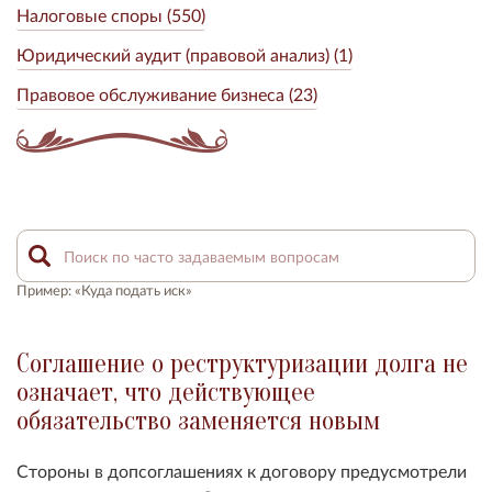
Налоговые споры (550)
Юридический аудит (правовой анализ) (1)
Правовое обслуживание бизнеса (23)
Пример: «Куда подать иск»
Соглашение о реструктуризации долга не
означает, что действующее
обязательство заменяется новым
Стороны в допсоглашениях к договору предусмотрели