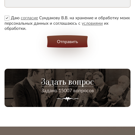
Даю
согласие
Сундакову В.В. на хранение и обработку моих
персональных данных и соглашаюсь с
условиями
их
обработки.
Отправить
Задать вопрос
Задано 15007 вопросов