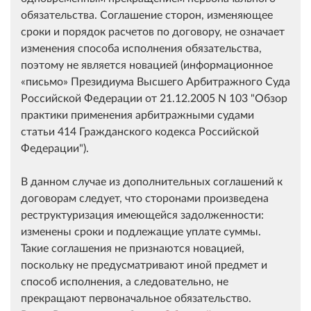
обязательства. Соглашение сторон, изменяющее
сроки и порядок расчетов по договору, не означает
изменения способа исполнения обязательства,
поэтому не является новацией (информационное
письмо
Президиума Высшего Арбитражного Суда
Российской Федерации от 21.12.2005 N 103 "Обзор
практики применения арбитражными судами
статьи 414 Гражданского кодекса Российской
Федерации").
В данном случае из дополнительных соглашений к
договорам следует, что сторонами произведена
реструктуризация имеющейся задолженности:
изменены сроки и подлежащие уплате суммы.
Такие соглашения не признаются новацией,
поскольку не предусматривают иной предмет и
способ исполнения, а следовательно, не
прекращают первоначальное обязательство.