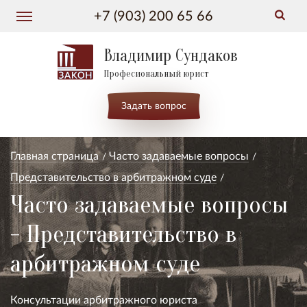
+7 (903) 200 65 66
Владимир Сундаков
Професиональный юрист
Задать вопрос
Главная страница
Часто задаваемые вопросы
Представительство в арбитражном суде
Часто задаваемые вопросы
- Представительство в
арбитражном суде
Консультации арбитражного юриста