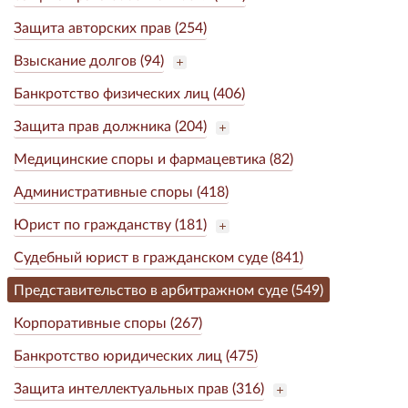
Защита авторских прав (254)
Взыскание долгов (94)
Банкротство физических лиц (406)
Защита прав должника (204)
Медицинские споры и фармацевтика (82)
Административные споры (418)
Юрист по гражданству (181)
Судебный юрист в гражданском суде (841)
Представительство в арбитражном суде (549)
Корпоративные споры (267)
Банкротство юридических лиц (475)
Защита интеллектуальных прав (316)