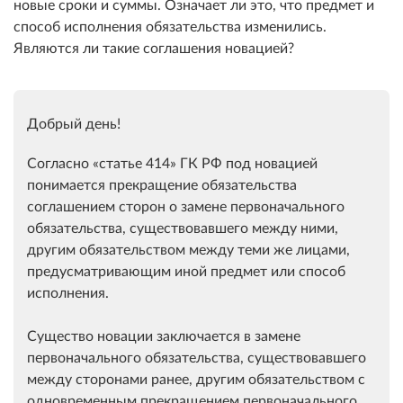
новые сроки и суммы. Означает ли это, что предмет и
способ исполнения обязательства изменились.
Являются ли такие соглашения
новацией?
Добрый день!
Согласно
статье 414
ГК РФ под новацией
понимается прекращение обязательства
соглашением сторон о замене первоначального
обязательства, существовавшего между ними,
другим обязательством между теми же лицами,
предусматривающим иной предмет или способ
исполнения.
Существо новации заключается в замене
первоначального обязательства, существовавшего
между сторонами ранее, другим обязательством с
одновременным прекращением первоначального