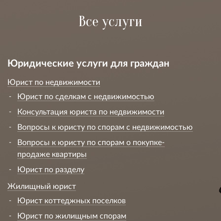
Все услуги
Юридические услуги для граждан
Юрист по недвижимости
Юрист по сделкам с недвижимостью
Консультация юриста по недвижимости
Вопросы к юристу по спорам с недвижимостью
Вопросы к юристу по спорам о покупке-
продаже квартиры
Юрист по разделу
Жилищный юрист
Юрист коттеджных поселков
Юрист по жилищным спорам