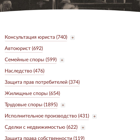
Консультация юриста (740)
Автоюрист (692)
Семейные споры (599)
Наследство (476)
Защита прав потребителей (374)
Жилищные споры (654)
Трудовые споры (1895)
Исполнительное производство (431)
Сделки с недвижимостью (622)
Защита права собственности (119)