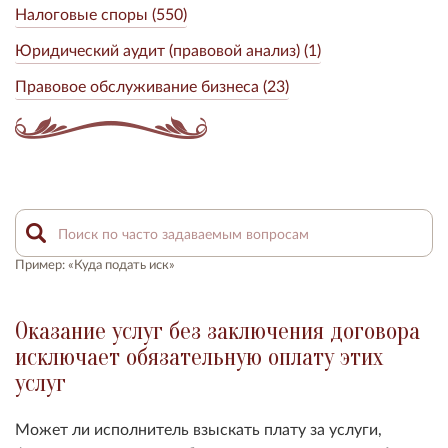
Налоговые споры (550)
Юридический аудит (правовой анализ) (1)
Правовое обслуживание бизнеса (23)
Пример: «Куда подать иск»
Оказание услуг без заключения договора
исключает обязательную оплату этих
услуг
Может ли исполнитель взыскать
плату
за услуги,