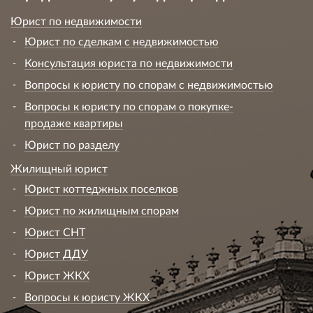
Юрист по недвижимости
Юрист по сделкам с недвижимостью
Консультация юриста по недвижимости
Вопросы к юристу по спорам с недвижимостью
Вопросы к юристу по спорам о покупке-
продаже квартиры
Юрист по разделу
Жилищный юрист
Юрист коттеджных поселков
Юрист по жилищным спорам
Юрист СНТ
Юрист ДДУ
Юрист ЖКХ
Вопросы к юристу ЖКХ