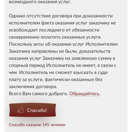
возмездного оказания услуг.
Однако отсутствие договора при доказанности
исполнителем факта оказания услуг заказчику не
освобождает последнего от обязанности
своевременно оплатить оказанные услуги.
Поскольку акты об оказании услуг Исполнителем
Заказчику направлены не были, доказательств
оказания услуг Заказчику на заявленную сумму в
спорный период Исполнитель не имеет, в связи с
чем Исполнитель не сможет взыскать в суде
плату за услуги, фактически оказанные без
заключения договора.
Всего Вам самого доброго.
Обращайтесь
.
Спасибо!
Спасибо сказали 145 человек