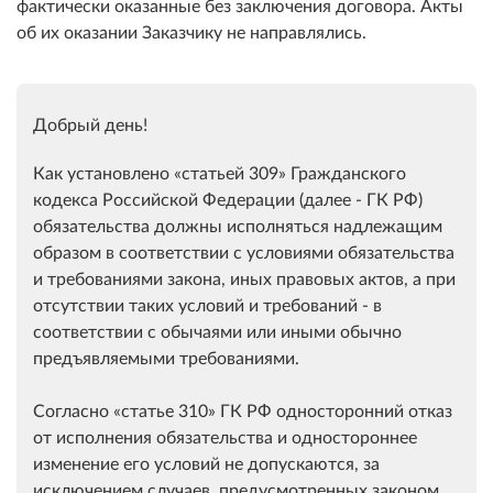
фактически оказанные без заключения договора. Акты
об их оказании Заказчику не направлялись.
Добрый день!
Как установлено
статьей 309
Гражданского
кодекса Российской Федерации (далее - ГК РФ)
обязательства должны исполняться надлежащим
образом в соответствии с условиями обязательства
и требованиями закона, иных правовых актов, а при
отсутствии таких условий и требований - в
соответствии с обычаями или иными обычно
предъявляемыми требованиями.
Согласно
статье 310
ГК РФ односторонний отказ
от исполнения обязательства и одностороннее
изменение его условий не допускаются, за
исключением случаев, предусмотренных законом.