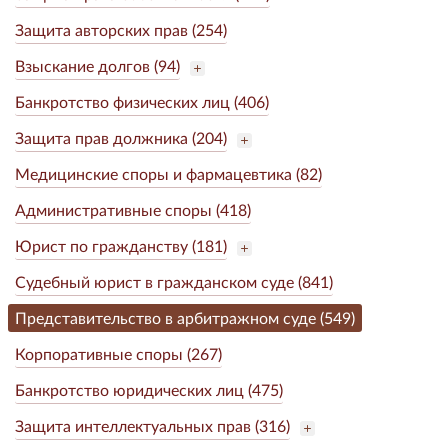
Защита авторских прав (254)
Взыскание долгов (94)
Банкротство физических лиц (406)
Защита прав должника (204)
Медицинские споры и фармацевтика (82)
Административные споры (418)
Юрист по гражданству (181)
Судебный юрист в гражданском суде (841)
Представительство в арбитражном суде (549)
Корпоративные споры (267)
Банкротство юридических лиц (475)
Защита интеллектуальных прав (316)