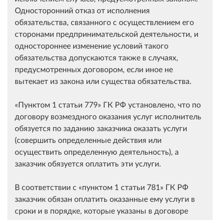
Односторонний отказ от исполнения
обязательства, связанного с осуществлением его
сторонами предпринимательской деятельности, и
одностороннее изменение условий такого
обязательства допускаются также в случаях,
предусмотренных договором, если иное не
вытекает из закона или существа обязательства.
Пунктом 1 статьи 779
ГК РФ установлено, что по
договору возмездного оказания услуг исполнитель
обязуется по заданию заказчика оказать услуги
(совершить определенные действия или
осуществить определенную деятельность), а
заказчик обязуется оплатить эти услуги.
В соответствии с
пунктом 1 статьи 781
ГК РФ
заказчик обязан оплатить оказанные ему услуги в
сроки и в порядке, которые указаны в договоре