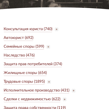
Консультация юриста (740)
Автоюрист (692)
Семейные споры (599)
Наследство (476)
Защита прав потребителей (374)
Жилищные споры (654)
Трудовые споры (1895)
Исполнительное производство (431)
Сделки с недвижимостью (622)
Защита права собственности (119)