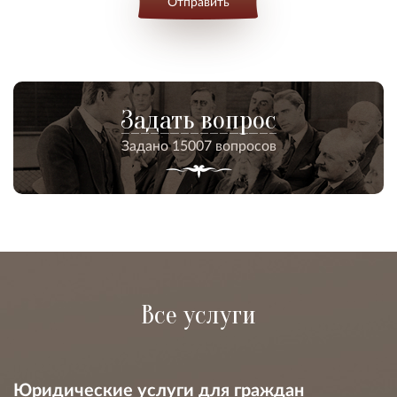
Отправить
Задать вопрос
Задано 15007 вопросов
Все услуги
Юридические услуги для граждан