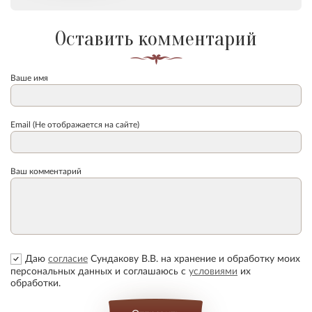
Оставить комментарий
Ваше имя
Email (Не отображается на сайте)
Ваш комментарий
Даю
согласие
Сундакову В.В. на хранение и обработку моих
персональных данных и соглашаюсь с
условиями
их
обработки.