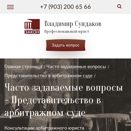
+7 (903) 200 65 66
Владимир Сундаков
Професиональный юрист
Задать вопрос
Главная страница
Часто задаваемые вопросы
Представительство в арбитражном суде
Часто задаваемые вопросы
- Представительство в
арбитражном суде
Консультации арбитражного юриста