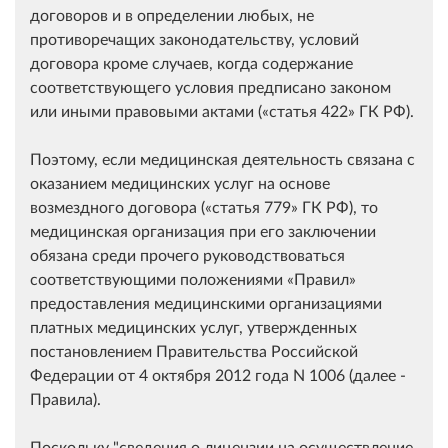
договоров и в определении любых, не
противоречащих законодательству, условий
договора кроме случаев, когда содержание
соответствующего условия предписано законом
или иными правовыми актами (
статья 422
ГК РФ).
Поэтому, если медицинская деятельность связана с
оказанием медицинских услуг на основе
возмездного договора (
статья 779
ГК РФ), то
медицинская организация при его заключении
обязана среди прочего руководствоваться
соответствующими положениями
Правил
предоставления медицинскими организациями
платных медицинских услуг, утвержденных
постановлением Правительства Российской
Федерации от 4 октября 2012 года N 1006 (далее -
Правила).
Поскольку "сведения о лицензии на осуществление