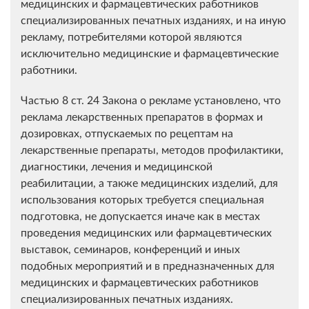
медицинских и фармацевтических работников
специализированных печатных изданиях, и на иную
рекламу, потребителями которой являются
исключительно медицинские и фармацевтические
работники.
Частью 8 ст. 24 Закона о рекламе установлено, что
реклама лекарственных препаратов в формах и
дозировках, отпускаемых по рецептам на
лекарственные препараты, методов профилактики,
диагностики, лечения и медицинской
реабилитации, а также медицинских изделий, для
использования которых требуется специальная
подготовка, не допускается иначе как в местах
проведения медицинских или фармацевтических
выставок, семинаров, конференций и иных
подобных мероприятий и в предназначенных для
медицинских и фармацевтических работников
специализированных печатных изданиях.