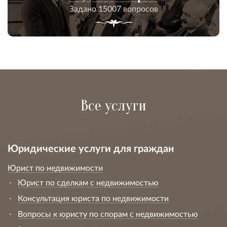
Задано 15007 вопросов
Все услуги
Юридические услуги для граждан
Юрист по недвижимости
Юрист по сделкам с недвижимостью
Консультация юриста по недвижимости
Вопросы к юристу по спорам с недвижимостью