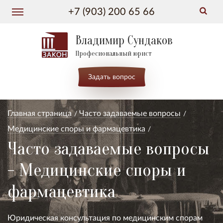
+7 (903) 200 65 66
Владимир Сундаков
Професиональный юрист
Задать вопрос
Главная страница
Часто задаваемые вопросы
Медицинские споры и фармацевтика
Часто задаваемые вопросы
- Медицинские споры и
фармацевтика
Юридическая консультация по медицинским спорам