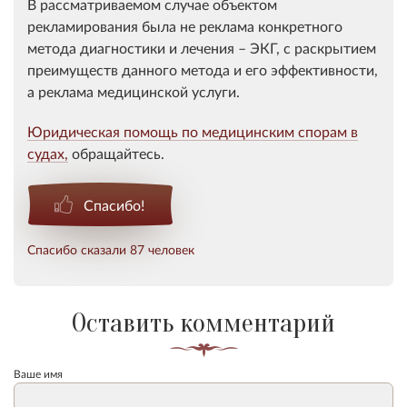
В рассматриваемом случае объектом
рекламирования была не реклама конкретного
метода диагностики и лечения – ЭКГ, с раскрытием
преимуществ данного метода и его эффективности,
а реклама медицинской услуги.
Юридическая помощь по медицинским спорам в
судах,
обращайтесь.
Спасибо!
Спасибо сказали 87 человек
Оставить комментарий
Ваше имя