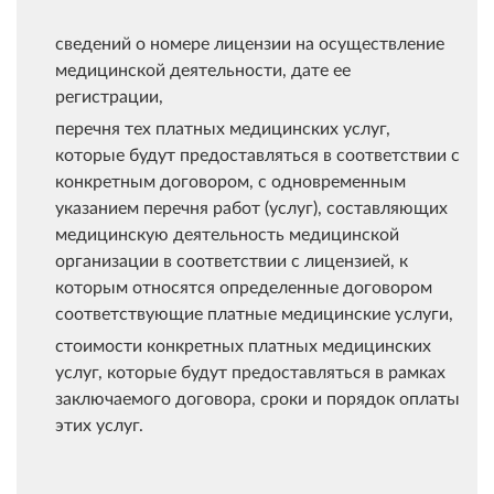
сведений о номере лицензии на осуществление
медицинской деятельности, дате ее
регистрации,
перечня тех платных медицинских услуг,
которые будут предоставляться в соответствии с
конкретным договором, с одновременным
указанием перечня работ (услуг), составляющих
медицинскую деятельность медицинской
организации в соответствии с лицензией, к
которым относятся определенные договором
соответствующие платные медицинские услуги,
стоимости конкретных платных медицинских
услуг, которые будут предоставляться в рамках
заключаемого договора, сроки и порядок оплаты
этих услуг.