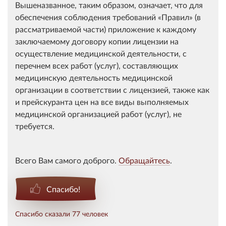
Вышеназванное, таким образом, означает, что для
обеспечения соблюдения требований
Правил
(в
рассматриваемой части) приложение к каждому
заключаемому договору копии лицензии на
осуществление медицинской деятельности, с
перечнем всех работ (услуг), составляющих
медицинскую деятельность медицинской
организации в соответствии с лицензией, также как
и прейскуранта цен на все виды выполняемых
медицинской организацией работ (услуг), не
требуется.
Всего Вам самого доброго.
Обращайтесь
.
Спасибо!
Спасибо сказали 77 человек