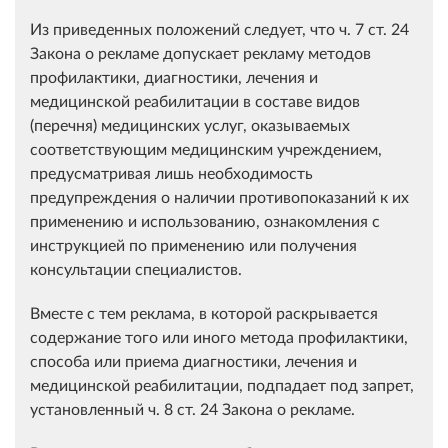
Из приведенных положений следует, что ч. 7 ст. 24
Закона о рекламе допускает рекламу методов
профилактики, диагностики, лечения и
медицинской реабилитации в составе видов
(перечня) медицинских услуг, оказываемых
соответствующим медицинским учреждением,
предусматривая лишь необходимость
предупреждения о наличии противопоказаний к их
применению и использованию, ознакомления с
инструкцией по применению или получения
консультации специалистов.
Вместе с тем реклама, в которой раскрывается
содержание того или иного метода профилактики,
способа или приема диагностики, лечения и
медицинской реабилитации, подпадает под запрет,
установленный ч. 8 ст. 24 Закона о рекламе.