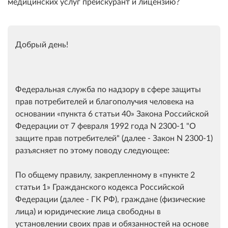
медицинских услуг прейскурант и
лицензию?
Добрый день!
Федеральная служба по надзору в сфере защиты
прав потребителей и благополучия человека на
основании
пункта 6 статьи 40
Закона Российской
Федерации от 7 февраля 1992 года N 2300-1 "О
защите прав потребителей" (далее - Закон N 2300-1)
разъясняет по этому поводу следующее:
По общему правилу, закрепленному в
пункте 2
статьи 1
Гражданского кодекса Российской
Федерации (далее - ГК РФ), граждане (физические
лица) и юридические лица свободны в
установлении своих прав и обязанностей на основе