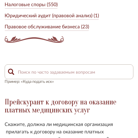
Налоговые споры (550)
Юридический аудит (правовой анализ) (1)
Правовое обслуживание бизнеса (23)
Пример: «Куда подать иск»
Прейскурант к договору на оказание
платных медицинских услуг
Скажите, должна ли медицинская организация
прилагать к договору на оказание платных