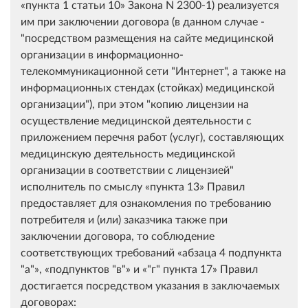
пункта 1 статьи 10
Закона N 2300-1) реализуется
им при заключении договора (в данном случае -
"посредством размещения на сайте медицинской
организации в информационно-
телекоммуникационной сети "Интернет", а также на
информационных стендах (стойках) медицинской
организации"), при этом "копию лицензии на
осуществление медицинской деятельности с
приложением перечня работ (услуг), составляющих
медицинскую деятельность медицинской
организации в соответствии с лицензией"
исполнитель по смыслу
пункта 13
Правил
предоставляет для ознакомления по требованию
потребителя и (или) заказчика также при
заключении договора, то соблюдение
соответствующих требований
абзаца 4 подпункта
"а"
,
подпунктов "в"
и
"г" пункта 17
Правил
достигается посредством указания в заключаемых
договорах: