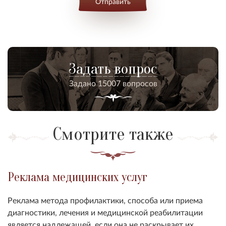
Отправить
Задать вопрос
Задано 15007 вопросов
Смотрите также
Реклама медицинских услуг
Реклама метода профилактики, способа или приема
диагностики, лечения и медицинской реабилитации
является надлежащей, если она не раскрывает их