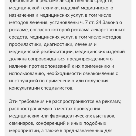
Требования к рекламе лекарственных средств,
медицинской техники, изделий медицинского
назначения и медицинских услуг, в том числе
методов лечения, установлены ч. 7 ст. 24 Закона о
рекламе, согласно которой реклама лекарственных
средств, медицинских услуг, в том числе методов
профилактики, диагностики, лечения и
медицинской реабилитации, медицинских изделий
должна сопровождаться предупреждением о
наличии противопоказаний к их применению и
использованию, необходимости ознакомления с
инструкцией по применению или получения
консультации специалистов.
Эти требования не распространяются на рекламу,
распространяемую в местах проведения
медицинских или фармацевтических выставок,
семинаров, конференций и иных подобных
мероприятий, а также в предназначенных для