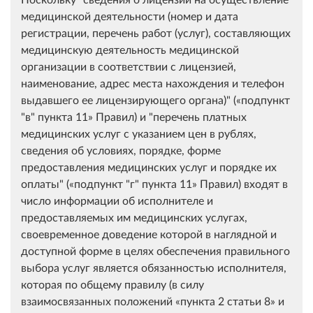
медицинской деятельности (номер и дата
регистрации, перечень работ (услуг), составляющих
медицинскую деятельность медицинской
организации в соответствии с лицензией,
наименование, адрес места нахождения и телефон
выдавшего ее лицензирующего органа)" (
подпункт
"в" пункта 11
Правил) и "перечень платных
медицинских услуг с указанием цен в рублях,
сведения об условиях, порядке, форме
предоставления медицинских услуг и порядке их
оплаты" (
подпункт "г" пункта 11
Правил) входят в
число информации об исполнителе и
предоставляемых им медицинских услугах,
своевременное доведение которой в наглядной и
доступной форме в целях обеспечения правильного
выбора услуг является обязанностью исполнителя,
которая по общему правилу (в силу
взаимосвязанных положений
пункта 2 статьи 8
и