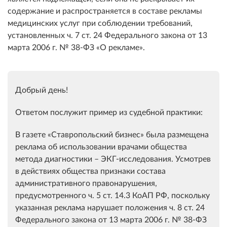
содержание и распространяется в составе рекламы
медицинских услуг при соблюдении требований,
установленных ч. 7 ст. 24 Федерального закона от 13
марта 2006 г. № 38-ФЗ «О рекламе».
Добрый день!
Ответом послужит пример из судебной практики:
В газете «Ставропольский бизнес» была размещена
реклама об использовании врачами общества
метода диагностики – ЭКГ-исследования. Усмотрев
в действиях общества признаки состава
административного правонарушения,
предусмотренного ч. 5 ст. 14.3 КоАП РФ, поскольку
указанная реклама нарушает положения ч. 8 ст. 24
Федерального закона от 13 марта 2006 г. № 38-ФЗ