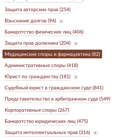
Защита авторских прав (254)
Взыскание долгов (94)
Банкротство физических лиц (406)
Защита прав должника (204)
Медицинские споры и фармацевтика (82)
Административные споры (418)
Юрист по гражданству (181)
Судебный юрист в гражданском суде (841)
Представительство в арбитражном суде (549)
Корпоративные споры (267)
Банкротство юридических лиц (475)
Защита интеллектуальных прав (316)