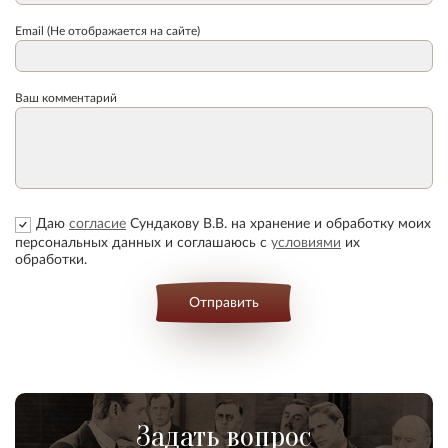
Email (Не отображается на сайте)
Ваш комментарий
Даю
согласие
Сундакову В.В. на хранение и обработку моих
персональных данных и соглашаюсь с
условиями
их
обработки.
Отправить
Задать вопрос