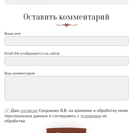
Оставить комментарий
Ваше имя
Email (Не отображается на сайте)
Ваш комментарий
Даю
согласие
Сундакову В.В. на хранение и обработку моих
персональных данных и соглашаюсь с
условиями
их
обработки.