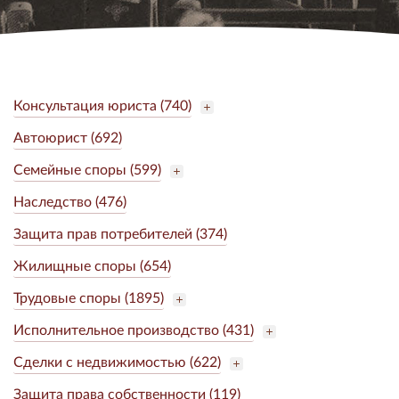
Консультация юриста (740)
Автоюрист (692)
Семейные споры (599)
Наследство (476)
Защита прав потребителей (374)
Жилищные споры (654)
Трудовые споры (1895)
Исполнительное производство (431)
Сделки с недвижимостью (622)
Защита права собственности (119)