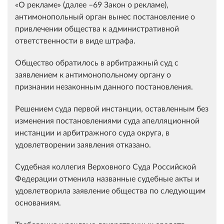
«О рекламе» (далее –69 Закон о рекламе),
антимонопольный орган вынес постановление о
привлечении общества к административной
ответственности в виде штрафа.
Общество обратилось в арбитражный суд с
заявлением к антимонопольному органу о
признании незаконным данного постановления.
Решением суда первой инстанции, оставленным без
изменения постановлениями суда апелляционной
инстанции и арбитражного суда округа, в
удовлетворении заявления отказано.
Судебная коллегия Верховного Суда Российской
Федерации отменила названные судебные акты и
удовлетворила заявление общества по следующим
основаниям.