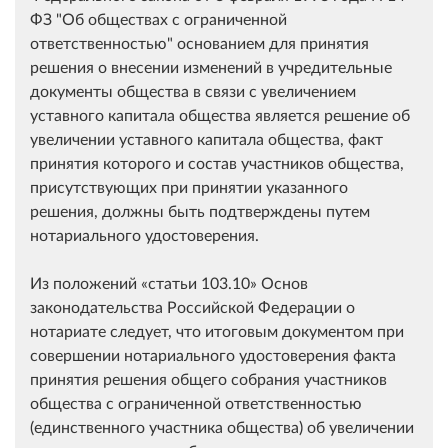
ФЗ "Об обществах с ограниченной
ответственностью" основанием для принятия
решения о внесении изменений в учредительные
документы общества в связи с увеличением
уставного капитала общества является решение об
увеличении уставного капитала общества, факт
принятия которого и состав участников общества,
присутствующих при принятии указанного
решения, должны быть подтверждены путем
нотариального удостоверения.
Из положений
статьи 103.10
Основ
законодательства Российской Федерации о
нотариате следует, что итоговым документом при
совершении нотариального удостоверения факта
принятия решения общего собрания участников
общества с ограниченной ответственностью
(единственного участника общества) об увеличении