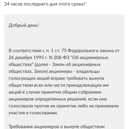
24 часов последнего дня этого срока?
Добрый день!
В соответствии с п. 1 ст. 75 Федерального закона от
26 декабря 1995 г. N 208-ФЗ "Об акционерных
обществах" (далее - Закон об акционерных
обществах, Закон) акционеры - владельцы
голосующих акций вправе требовать выкупа
обществом всех или части принадлежащих им
акций в случае принятия общим собранием
акционеров определенных решений, если они
голосовали против их принятия либо не принимали
участия в голосовании.
Требования акционеров о выкупе обществом