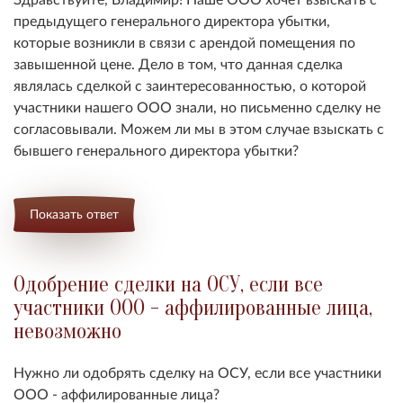
предыдущего генерального директора убытки,
которые возникли в связи с арендой помещения по
завышенной цене. Дело в том, что данная сделка
являлась сделкой с заинтересованностью, о которой
участники нашего ООО знали, но письменно сделку не
согласовывали. Можем ли мы в этом случае взыскать с
бывшего генерального директора убытки?
Показать ответ
Одобрение сделки на ОСУ, если все
участники ООО - аффилированные лица,
невозможно
Нужно ли одобрять сделку на ОСУ, если все участники
ООО - аффилированные лица?