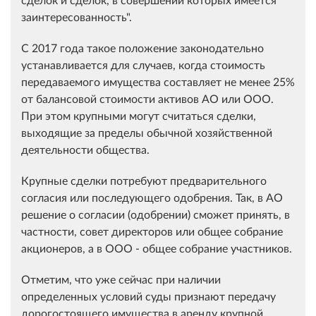
заинтересованность".
С 2017 года такое положение законодательно
устанавливается для случаев, когда стоимость
передаваемого имущества составляет не менее 25%
от балансовой стоимости активов АО или ООО.
При этом крупными могут считаться сделки,
выходящие за пределы обычной хозяйственной
деятельности общества.
Крупные сделки потребуют предварительного
согласия или последующего одобрения. Так, в АО
решение о согласии (одобрении) сможет принять, в
частности, совет директоров или общее собрание
акционеров, а в ООО - общее собрание участников.
Отметим, что уже сейчас при наличии
определенных условий суды признают передачу
дорогостоящего имущества в аренду крупной