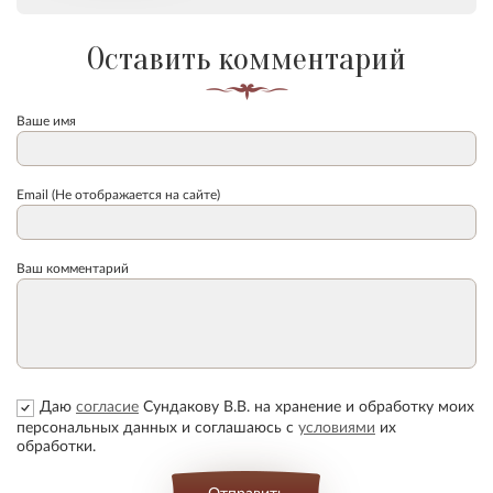
Оставить комментарий
Ваше имя
Email (Не отображается на сайте)
Ваш комментарий
Даю
согласие
Сундакову В.В. на хранение и обработку моих
персональных данных и соглашаюсь с
условиями
их
обработки.
Отправить