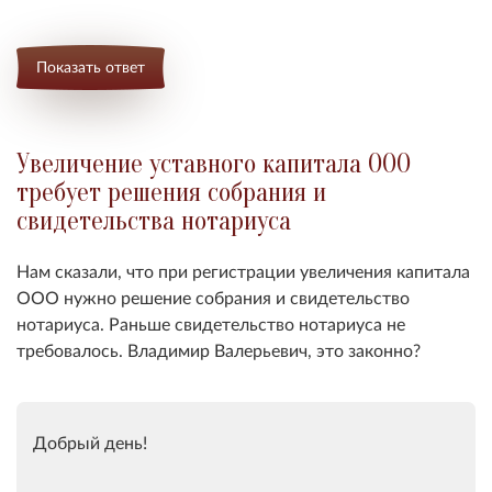
Показать ответ
Увеличение уставного капитала ООО
требует решения собрания и
свидетельства нотариуса
Нам сказали, что п
ри регистрации увеличения капитала
ООО нужно решение собрания и свидетельство
нотариуса. Раньше свидетельство нотариуса не
требовалось. Владимир Валерьевич, это законно?
Добрый день!