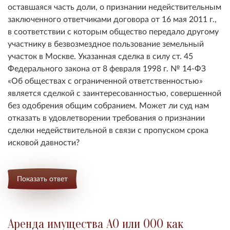
оставшаяся часть доли, о признании недействительным
заключенного ответчиками договора от 16 мая 2011 г.,
в соответствии с которым общество передало другому
участнику в безвозмездное пользование земельный
участок в Москве. Указанная сделка в силу ст. 45
Федерального закона от 8 февраля 1998 г. № 14-ФЗ
«Об обществах с ограниченной ответственностью»
является сделкой с заинтересованностью, совершенной
без одобрения общим собранием. Может ли суд нам
отказать в удовлетворении требования о признании
сделки недействительной в связи с пропуском срока
исковой давности?
Показать ответ
Аренда имущества АО или ООО как