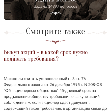
Задано 14997 вопросов
Смотрите также
Выкуп акций - в какой срок нужно
подавать требования?
Можно ли считать установленный п. 3 ст. 76
Федерального закона от 26 декабря 1995 г. N 208-ФЗ
"Об акционерных обществах" 45-дневный срок на
предъявление обществу требования о выкупе акций
соблюденным, если акционер сдаст документ,
содержащий такое требование, в организацию связи до