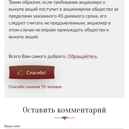
Таким образом, если требование акционера о
выкупе акций поступит в акционерное общество за
пределами указанного 45-дневного срока, его
следует считать не предъявленным, акционер в
этом случае не вправе принуждать общество к
выкупу акций.
Всего Вам самого доброго.
Обращайтесь
.
Спасибо!
Спасибо сказали 55 человек
Оставить комментарий
Ваше имя