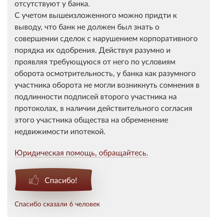
отсутствуют у банка.
С учетом вышеизложенного можно придти к
выводу, что банк не должен был знать о
совершении сделок с нарушением корпоративного
порядка их одобрения. Действуя разумно и
проявляя требующуюся от него по условиям
оборота осмотрительность, у банка как разумного
участника оборота не могли возникнуть сомнения в
подлинности подписей второго участника на
протоколах, в наличии действительного согласия
этого участника общества на обременение
недвижимости ипотекой.
Юридическая помощь, обращайтесь.
Спасибо!
Спасибо сказали 6 человек