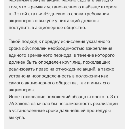
том, что в рамках установленного в абзаце втором
п. 3 этой статьи 45-дневного срока требования
акционеров о выкупе у них акций должны
поступить в акционерное общество.
Такой подход к порядку исчисления указанного
срока обусловлен необходимостью закрепления
единого временного периода, в течение которого
должен быть определен круг лиц, пожелавших
реализовать право на отчуждение акций, а также
устранена неопределенность в положении как
самого акционерного общества, так и иных его
акционеров.
Иное толкование положений абзаца второго п. 3 ст.
76 Закона означало бы невозможность реализации
в установленные сроки дальнейшей процедуры
выкупа.