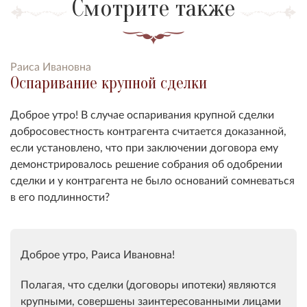
Смотрите также
Раиса Ивановна
Оспаривание крупной сделки
Доброе утро! В случае оспаривания крупной сделки
добросовестность контрагента считается доказанной,
если установлено, что при заключении договора ему
демонстрировалось решение собрания об одобрении
сделки и у контрагента не было оснований сомневаться
в его подлинности?
Доброе утро, Раиса Ивановна!
Полагая, что сделки (договоры ипотеки) являются
крупными, совершены заинтересованными лицами