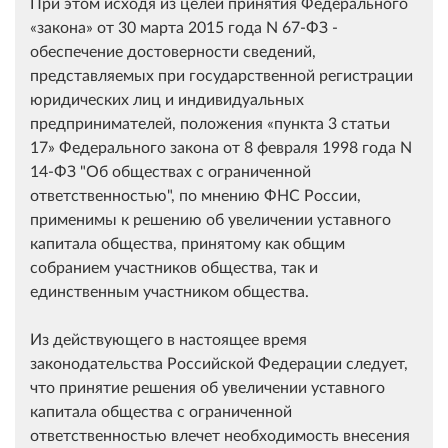
При этом исходя из целей принятия Федерального
закона
от 30 марта 2015 года N 67-ФЗ -
обеспечение достоверности сведений,
представляемых при государственной регистрации
юридических лиц и индивидуальных
предпринимателей, положения
пункта 3 статьи
17
Федерального закона от 8 февраля 1998 года N
14-ФЗ "Об обществах с ограниченной
ответственностью", по мнению ФНС России,
применимы к решению об увеличении уставного
капитала общества, принятому как общим
собранием участников общества, так и
единственным участником общества.
Из действующего в настоящее время
законодательства Российской Федерации следует,
что принятие решения об увеличении уставного
капитала общества с ограниченной
ответственностью влечет необходимость внесения