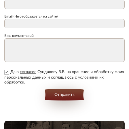
Email (Не отображается на сайте)
Ваш комментарий
Даю
согласие
Сундакову В.В. на хранение и обработку моих
персональных данных и соглашаюсь с
условиями
их
обработки.
Отправить