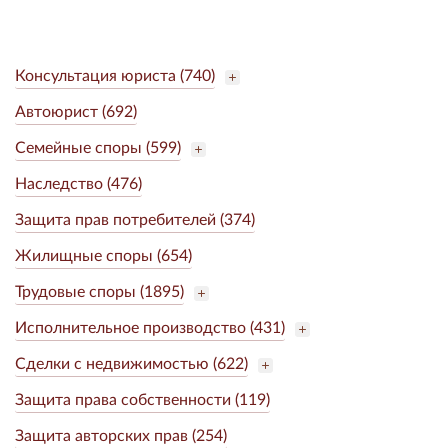
Консультация юриста (740)
Автоюрист (692)
Семейные споры (599)
Наследство (476)
Защита прав потребителей (374)
Жилищные споры (654)
Трудовые споры (1895)
Исполнительное производство (431)
Сделки с недвижимостью (622)
Защита права собственности (119)
Защита авторских прав (254)