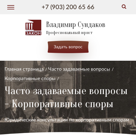
+7 (903) 200 65 66
Владимир Сундаков
Професиональный юрист
Задать вопрос
Главная страница
Часто задаваемые вопросы
Корпоративные споры
Часто задаваемые вопросы
- Корпоративные споры
Юридические консультации по корпоративным спорам