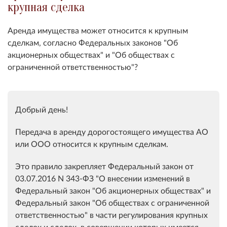
крупная сделка
Аренда имущества может относится к крупным
сделкам, согласно Федеральных законов "Об
акционерных обществах" и "Об обществах с
ограниченной ответственностью"?
Добрый день!
Передача в аренду дорогостоящего имущества АО
или ООО относится к крупным сделкам.
Это правило закрепляет
Федеральный закон от
03.07.2016 N 343-ФЗ "О внесении изменений в
Федеральный закон "Об акционерных обществах" и
Федеральный закон "Об обществах с ограниченной
ответственностью" в части регулирования крупных
сделок и сделок, в совершении которых имеется