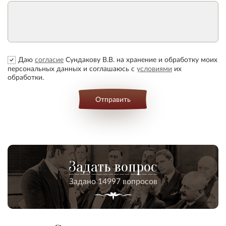
Даю
согласие
Сундакову В.В. на хранение и обработку моих
персональных данных и соглашаюсь с
условиями
их
обработки.
Отправить
Задать вопрос
Задано 14997 вопросов