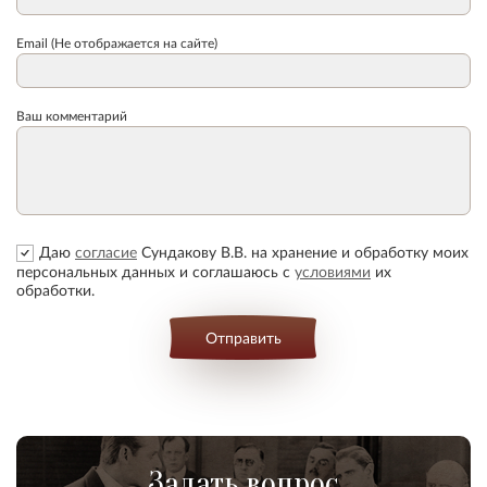
Email (Не отображается на сайте)
Ваш комментарий
Даю
согласие
Сундакову В.В. на хранение и обработку моих
персональных данных и соглашаюсь с
условиями
их
обработки.
Отправить
Задать вопрос