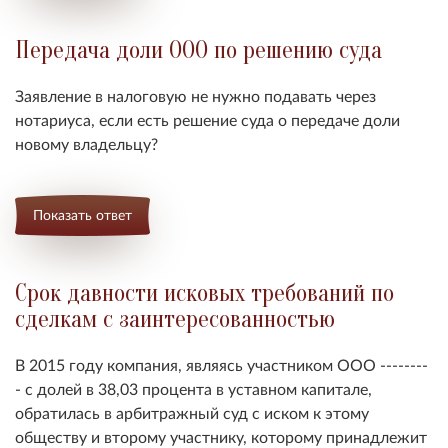
Передача доли ООО по решению суда
Заявление в налоговую не нужно подавать через
нотариуса, если есть решение суда о передаче доли
новому владельцу?
Показать ответ
Срок давности исковых требований по
сделкам с заинтересованностью
В 2015 году компания, являясь участником ООО --------
- с долей в 38,03 процента в уставном капитале,
обратилась в арбитражный суд с иском к этому
обществу и второму участнику, которому принадлежит