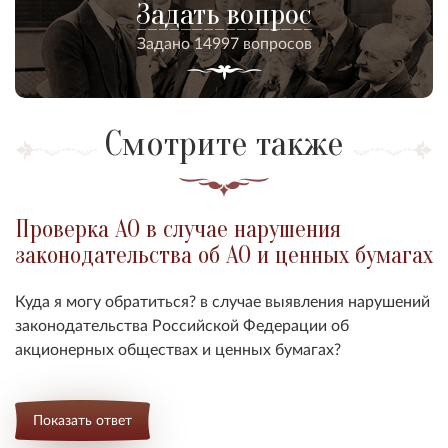
Задать вопрос
Задано 14997 вопросов
Смотрите также
Проверка АО в случае нарушения
законодательства об АО и ценных бумагах
Куда я могу обратиться? в случае выявления нарушений
законодательства Российской Федерации об
акционерных обществах и ценных бумагах?
Показать ответ