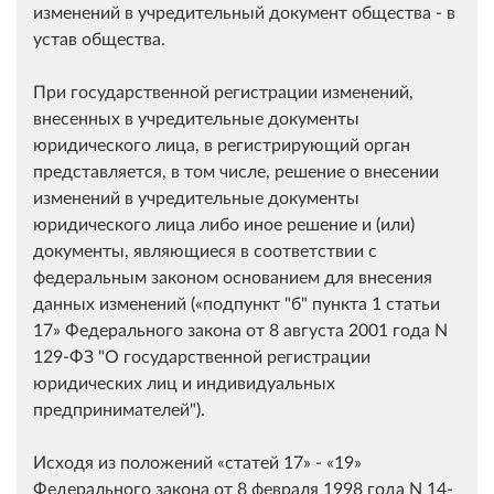
изменений в учредительный документ общества - в
устав общества.
При государственной регистрации изменений,
внесенных в учредительные документы
юридического лица, в регистрирующий орган
представляется, в том числе, решение о внесении
изменений в учредительные документы
юридического лица либо иное решение и (или)
документы, являющиеся в соответствии с
федеральным законом основанием для внесения
данных изменений (
подпункт "б" пункта 1 статьи
17
Федерального закона от 8 августа 2001 года N
129-ФЗ "О государственной регистрации
юридических лиц и индивидуальных
предпринимателей").
Исходя из положений
статей 17
-
19
Федерального закона от 8 февраля 1998 года N 14-