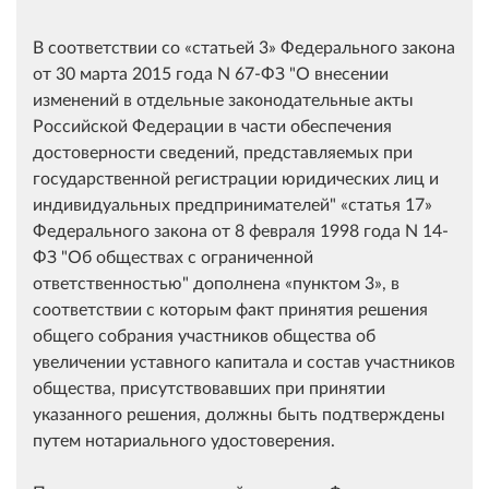
В соответствии со
статьей 3
Федерального закона
от 30 марта 2015 года N 67-ФЗ "О внесении
изменений в отдельные законодательные акты
Российской Федерации в части обеспечения
достоверности сведений, представляемых при
государственной регистрации юридических лиц и
индивидуальных предпринимателей"
статья 17
Федерального закона от 8 февраля 1998 года N 14-
ФЗ "Об обществах с ограниченной
ответственностью" дополнена
пунктом 3
, в
соответствии с которым факт принятия решения
общего собрания участников общества об
увеличении уставного капитала и состав участников
общества, присутствовавших при принятии
указанного решения, должны быть подтверждены
путем нотариального удостоверения.