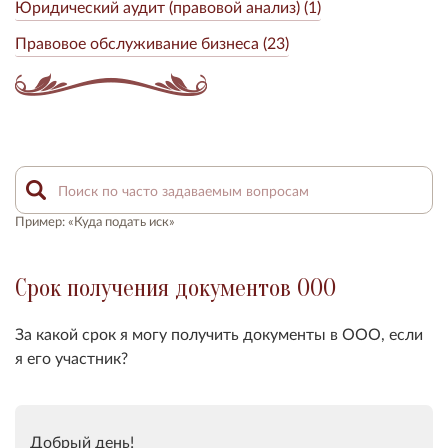
Юридический аудит (правовой анализ) (1)
Правовое обслуживание бизнеса (23)
Пример: «Куда подать иск»
Срок получения документов ООО
За какой срок я могу получить документы в ООО, если
я его участник?
Добрый день!