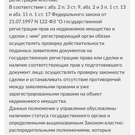
В соответствии с абз. 2 п. 3 ст. 9, абз. 2 и 3 п. 1 ст. 13
и абз. 11 п. 1 ст. 17 Федерального закона от
21.07.1997 N 122-ФЗ "О государственной
регистрации прав на недвижимое имущество и
сделок с ним" регистрирующий орган обязан
осуществлять проверку действительности
поданных заявителем документов на
государственную регистрацию права или сделки и
наличие соответствующих прав у подготовившего
документ лица; осуществлять проверку законности
сделки и устанавливать отсутствие противоречий
между заявляемыми правами и уже
зарегистрированными правами на объект
недвижимого имущества.
Данные полномочия у управления обусловлены
наличием статуса государственного органа и
определенными вышеназванным Законом властно-
распорядительными полномочиями, которые