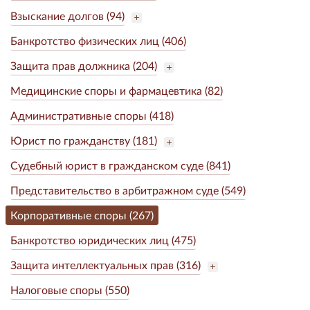
Взыскание долгов (94)
Банкротство физических лиц (406)
Защита прав должника (204)
Медицинские споры и фармацевтика (82)
Административные споры (418)
Юрист по гражданству (181)
Судебный юрист в гражданском суде (841)
Представительство в арбитражном суде (549)
Корпоративные споры (267)
Банкротство юридических лиц (475)
Защита интеллектуальных прав (316)
Налоговые споры (550)