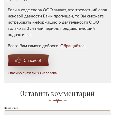
Если в ходе спора ООО заявит, что трехлетний срок
исковой
давности
Вами пропущен, то Вы сможете
истребовать информацию о деятельности ООО
только за 3 летний период, предшествующий
подаче иска.
Всего Вам самого доброго.
Обращайтесь
.
Спасибо!
Спасибо сказали 83 человека
Оставить комментарий
Ваше имя