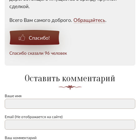
сделкой.
Всего Вам самого доброго.
Обращайтесь
.
Спасибо!
Спасибо сказали 96 человек
Оставить комментарий
Ваше имя
Email (Не отображается на сайте)
Ваш комментарий