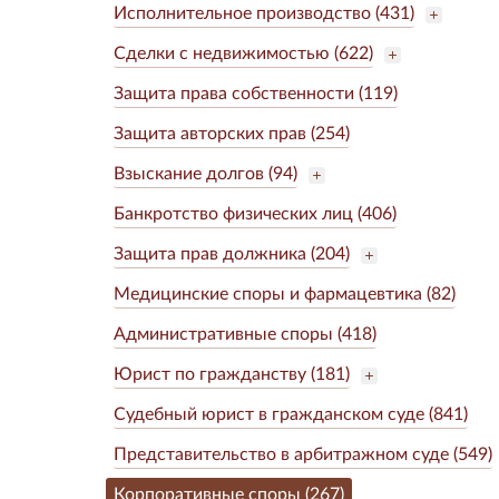
Исполнительное производство (431)
Сделки с недвижимостью (622)
Защита права собственности (119)
Защита авторских прав (254)
Взыскание долгов (94)
Банкротство физических лиц (406)
Защита прав должника (204)
Медицинские споры и фармацевтика (82)
Административные споры (418)
Юрист по гражданству (181)
Судебный юрист в гражданском суде (841)
Представительство в арбитражном суде (549)
Корпоративные споры (267)