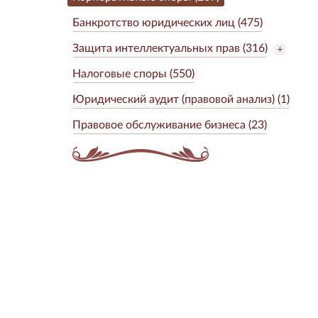
Банкротство юридических лиц (475)
Защита интеллектуальных прав (316)
Налоговые споры (550)
Юридический аудит (правовой анализ) (1)
Правовое обслуживание бизнеса (23)