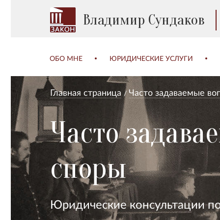
Владимир Сундаков
ОБО МНЕ
ЮРИДИЧЕСКИЕ УСЛУГИ
Главная страница
Часто задаваемые во
Часто задава
споры
Юридические консультации п