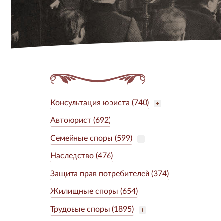
Консультация юриста (740)
Автоюрист (692)
Семейные споры (599)
Наследство (476)
Защита прав потребителей (374)
Жилищные споры (654)
Трудовые споры (1895)