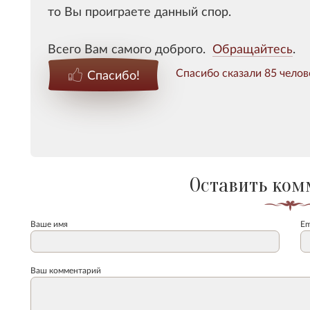
то Вы проиграете данный спор.
Всего Вам самого доброго.
Обращайтесь
.
Спасибо сказали 85 челов
Спасибо!
Оставить ком
Ваше имя
Em
Ваш комментарий