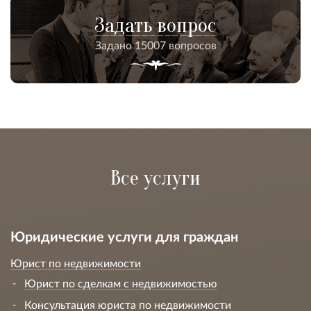
Задать вопрос
Задано 15007 вопросов
Все услуги
Юридические услуги для граждан
Юрист по недвижимости
Юрист по сделкам с недвижимостью
Консультация юриста по недвижимости