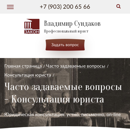
+7 (903) 200 65 66
Владимир Сундаков
Професиональный юрист
Задать вопрос
Главная страница
Часто задаваемые вопросы
Консультация юриста
Часто задаваемые вопросы
- Консультация юриста
Юридическая консультация: устно, письменно, on-line