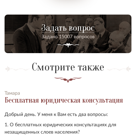
Задать вопрос
Задано 15007 вопросов
Смотрите также
Тамара
Бесплатная юридическая консультация
Добрый день. У меня к Вам есть два вопросы:
1. О бесплатных юридических консультациях для
незащищенных слоев населения?