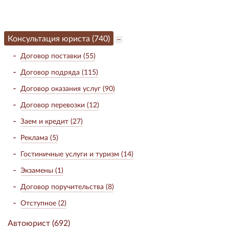
Консультация юриста (740)
Договор поставки (55)
Договор подряда (115)
Договор оказания услуг (90)
Договор перевозки (12)
Заем и кредит (27)
Реклама (5)
Гостиничные услуги и туризм (14)
Экзамены (1)
Договор поручительства (8)
Отступное (2)
Автоюрист (692)