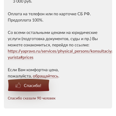
3 000 руб.
Оплата на телефон или по карточке СБ РФ.
Предоплата 100%.
Со всеми остальными ценами на юридические
услуги (подготовка документов, суды и пр.) Вы
можете ознакомиться, перейдя по ссылке:
https://yapravo.ru/services/physical_persons/konsultaciya-
yurista#prices
Если Вам комфортна цена,
пожалуйста,
обращайтесь
.
Спасибо!
Спасибо сказали 90 человек