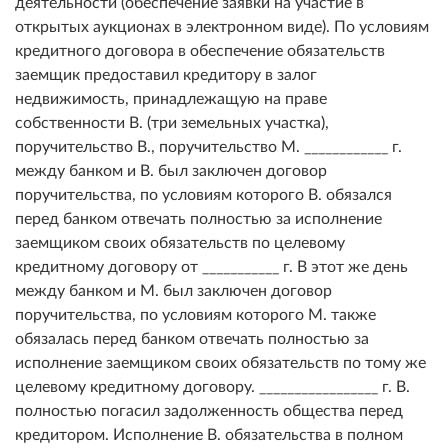
деятельности (обеспечение заявки на участие в
открытых аукционах в электронном виде). По условиям
кредитного договора в обеспечение обязательств
заемщик предоставил кредитору в залог
недвижимость, принадлежащую на праве
собственности В. (три земельных участка),
поручительство В., поручительство М. ____________ г.
между банком и В. был заключен договор
поручительства, по условиям которого В. обязался
перед банком отвечать полностью за исполнение
заемщиком своих обязательств по целевому
кредитному договору от ___________ г. В этот же день
между банком и М. был заключен договор
поручительства, по условиям которого М. также
обязалась перед банком отвечать полностью за
исполнение заемщиком своих обязательств по тому же
целевому кредитному договору. _________________ г. В.
полностью погасил задолженность общества перед
кредитором. Исполнение В. обязательства в полном