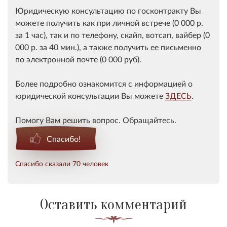
Юридическую консультацию по госконтракту Вы
можете получить как при личной встрече (0 000 р.
за 1 час), так и по телефону, скайп, вотсап, вайбер (0
000 р. за 40 мин.), а также получить ее письменно
по электронной почте (0 000 руб).
Более подробно ознакомится с информацией о
юридической консультации Вы можете
ЗДЕСЬ
.
Помогу Вам решить вопрос. Обращайтесь.
Спасибо!
Спасибо сказали 70 человек
Оставить комментарий