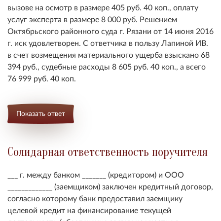
вызове на осмотр в размере 405 руб. 40 коп., оплату
услуг эксперта в размере 8 000 руб. Решением
Октябрьского районного суда г. Рязани от 14 июня 2016
г. иск удовлетворен. С ответчика в пользу Лапиной ИВ.
в счет возмещения материального ущерба взыскано 68
394 руб., судебные расходы 8 605 руб. 40 коп., а всего
76 999 руб. 40 коп.
Показать ответ
Солидарная ответственность поручителя
___ г. между банком _______ (кредитором) и ООО
_____________ (заемщиком) заключен кредитный договор,
согласно которому банк предоставил заемщику
целевой кредит на финансирование текущей