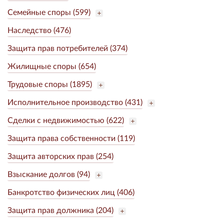
Семейные споры (599)
Наследство (476)
Защита прав потребителей (374)
Жилищные споры (654)
Трудовые споры (1895)
Исполнительное производство (431)
Сделки с недвижимостью (622)
Защита права собственности (119)
Защита авторских прав (254)
Взыскание долгов (94)
Банкротство физических лиц (406)
Защита прав должника (204)