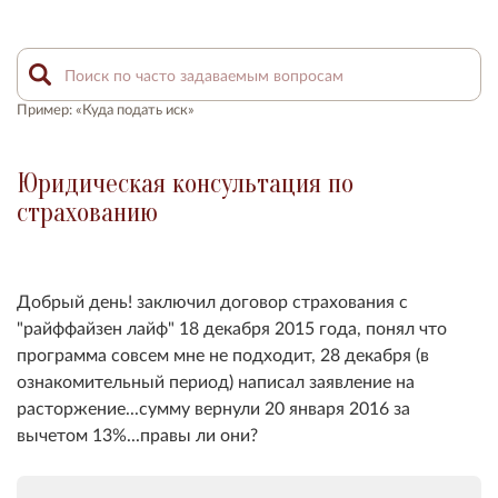
Пример: «Куда подать иск»
Юридическая консультация по
страхованию
Добрый день! заключил договор страхования с
"райффайзен лайф" 18 декабря 2015 года, понял что
программа совсем мне не подходит, 28 декабря (в
ознакомительный период) написал заявление на
расторжение...сумму вернули 20 января 2016 за
вычетом 13%...правы ли они?