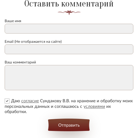
Оставить комментарий
Ваше имя
Email (Не отображается на сайте)
Ваш комментарий
Даю
согласие
Сундакову В.В. на хранение и обработку моих
персональных данных и соглашаюсь с
условиями
их
обработки.
Отправить