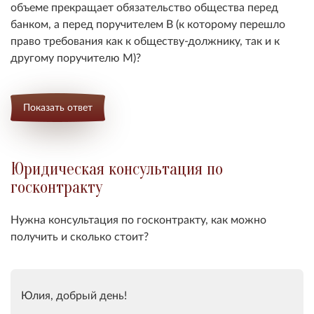
объеме прекращает обязательство общества перед
банком, а перед поручителем В (к которому перешло
право требования как к обществу-должнику, так и к
другому поручителю М)?
Показать ответ
Юридическая консультация по
госконтракту
Нужна консультация по госконтракту, как можно
получить и сколько стоит?
Юлия, добрый день!