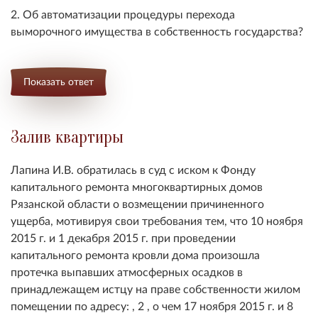
2. Об автоматизации процедуры перехода
выморочного имущества в собственность государства?
Показать ответ
Залив квартиры
Лапина И.В. обратилась в суд с иском к Фонду
капитального ремонта многоквартирных домов
Рязанской области о возмещении причиненного
ущерба, мотивируя свои требования тем, что 10 ноября
2015 г. и 1 декабря 2015 г. при проведении
капитального ремонта кровли дома произошла
протечка выпавших атмосферных осадков в
принадлежащем истцу на праве собственности жилом
помещении по адресу: , 2 , о чем 17 ноября 2015 г. и 8