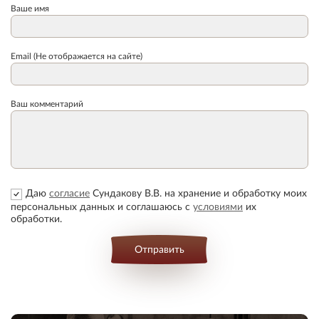
Ваше имя
Email (Не отображается на сайте)
Ваш комментарий
Даю
согласие
Сундакову В.В. на хранение и обработку моих
персональных данных и соглашаюсь с
условиями
их
обработки.
Отправить