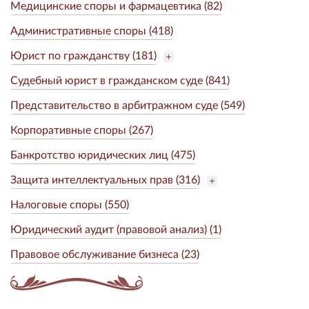
Медицинские споры и фармацевтика (82)
Административные споры (418)
Юрист по гражданству (181)
Судебный юрист в гражданском суде (841)
Представительство в арбитражном суде (549)
Корпоративные споры (267)
Банкротство юридических лиц (475)
Защита интеллектуальных прав (316)
Налоговые споры (550)
Юридический аудит (правовой анализ) (1)
Правовое обслуживание бизнеса (23)