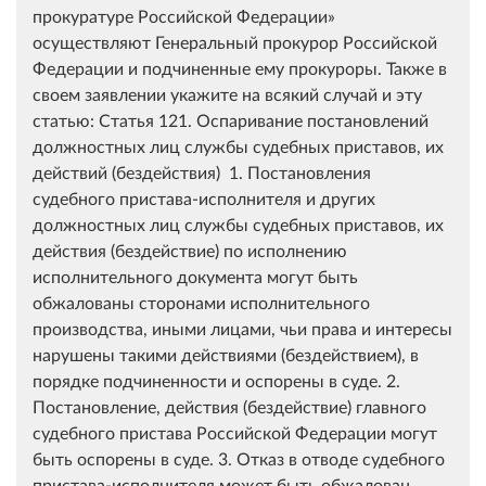
прокуратуре Российской Федерации»
осуществляют Генеральный прокурор Российской
Федерации и подчиненные ему прокуроры. Также в
своем заявлении укажите на всякий случай и эту
статью: Статья 121. Оспаривание постановлений
должностных лиц службы судебных приставов, их
действий (бездействия) 1. Постановления
судебного пристава-исполнителя и других
должностных лиц службы судебных приставов, их
действия (бездействие) по исполнению
исполнительного документа могут быть
обжалованы сторонами исполнительного
производства, иными лицами, чьи права и интересы
нарушены такими действиями (бездействием), в
порядке подчиненности и оспорены в суде. 2.
Постановление, действия (бездействие) главного
судебного пристава Российской Федерации могут
быть оспорены в суде. 3. Отказ в отводе судебного
пристава-исполнителя может быть обжалован