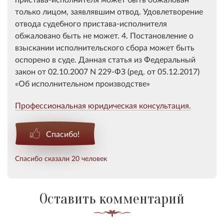
только лицом, заявлявшим отвод. Удовлетворение
отвода судебного пристава-исполнителя
обжаловано быть не может. 4. Постановление о
взыскании исполнительского сбора может быть
оспорено в суде. Данная статья из Федеральный
закон от 02.10.2007 N 229-ФЗ (ред. от 05.12.2017)
«Об исполнительном производстве»​
Профессиональная юридическая консультация.
Спасибо!
Спасибо сказали 20 человек
Оставить комментарий