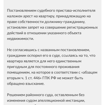
Постановлением судебного пристава-исполнителя
наложен арест на квартиру, принадлежащую на
праве собственности должнику-гражданину,
установлен запрет на совершение регистрационных
действий в отношении указанного объекта
недвижимости.
Не согласившись с названным постановлением,
гражданин оспорил его в суде, ссылаясь на то, что
квартира является для него единственным
пригодным для постоянного проживания
помещением, на которое в соответствии с
абзацем
вторым ч. 1 ст. 446
ГПК РФ не может быть
обращено взыскание.
Решением районного суда, оставленным без
изменения судом апелляционной инстанции,