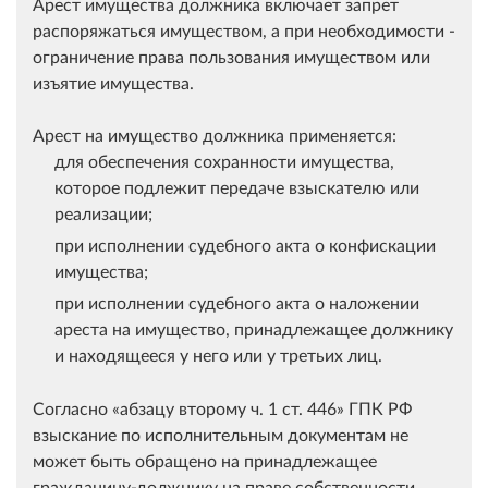
Арест имущества должника включает запрет
распоряжаться имуществом, а при необходимости -
ограничение права пользования имуществом или
изъятие имущества.
Арест на имущество должника применяется:
для обеспечения сохранности имущества,
которое подлежит передаче взыскателю или
реализации;
при исполнении судебного акта о конфискации
имущества;
при исполнении судебного акта о наложении
ареста на имущество, принадлежащее должнику
и находящееся у него или у третьих лиц.
Согласно
абзацу второму ч. 1 ст. 446
ГПК РФ
взыскание по исполнительным документам не
может быть обращено на принадлежащее
гражданину-должнику на праве собственности