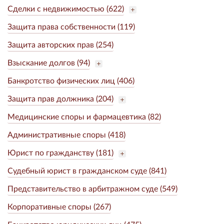
Сделки с недвижимостью (622)
Защита права собственности (119)
Защита авторских прав (254)
Взыскание долгов (94)
Банкротство физических лиц (406)
Защита прав должника (204)
Медицинские споры и фармацевтика (82)
Административные споры (418)
Юрист по гражданству (181)
Судебный юрист в гражданском суде (841)
Представительство в арбитражном суде (549)
Корпоративные споры (267)