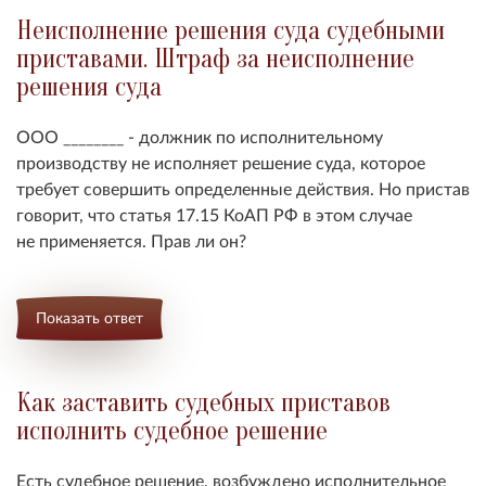
Неисполнение решения суда судебными
приставами. Штраф за неисполнение
решения суда
ООО ________ - должник по исполнительному
производству не исполняет решение суда, которое
требует совершить определенные действия. Но пристав
говорит, что статья 17.15 КоАП РФ в этом случае
не применяется. Прав ли он?
Показать ответ
Как заставить судебных приставов
исполнить судебное решение
Есть судебное решение, возбуждено исполнительное