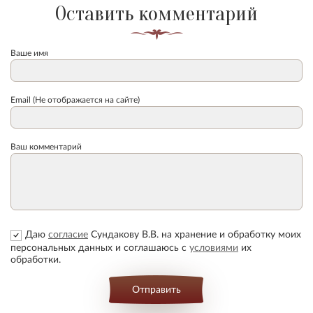
Оставить комментарий
Ваше имя
Email (Не отображается на сайте)
Ваш комментарий
Даю
согласие
Сундакову В.В. на хранение и обработку моих
персональных данных и соглашаюсь с
условиями
их
обработки.
Отправить