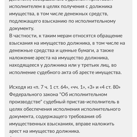
исполнителем в целях получения с должника
имущества, в том числе денежных средств,
подлежащего взысканию по исполнительному
документу.
В частности, к таким мерам относятся обращение
взыскания на имущество должника, в том числе на
денежные средства и ценные бумаги, а также
наложение ареста на имущество должника,
находящееся у должника или у третьих лиц, во
исполнение судебного акта об аресте имущества.
Исходя из
п. 7 ч. 1 ст. 64
,
чч. 1
,
3
и
4 ст. 80
Федерального закона "Об исполнительном
производстве" судебный пристав-исполнитель в
целях обеспечения исполнения исполнительного
документа, содержащего требования об
имущественных взысканиях, вправе наложить
арест на имущество должника.