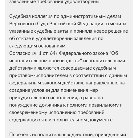
заявленные требования удовлетворены.
Судебная коллегия по административным делам
Верховного Суда Российской Федерации отменила
указанные судебные акты и приняла новое решение
об отказе в удовлетворении заявления по
следующим основаниям.
Согласно
ч. 1 ст. 64
Федерального закона "Об
исполнительном производстве" исполнительными
действиями являются совершаемые судебным
приставом-исполнителем в соответствии с данным
федеральным законом действия, направленные на
создание условий для применения мер
принудительного исполнения, а равно на
понуждение должника к полному, правильному и
своевременному исполнению требований,
содержащихся в исполнительном документе.
Перечень исполнительных действий, приведенный