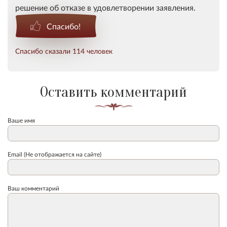
решение об отказе в удовлетворении заявления.
Спасибо!
Спасибо сказали 114 человек
Оставить комментарий
Ваше имя
Email (Не отображается на сайте)
Ваш комментарий