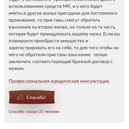
использованием средств МК, и у него будет
иметься другое жилье пригодное для постоянного
проживания, то приставы смогут обратить
взыскание на второе жилье, но только на ту часть,
которая будет принадлежать вашему мужу. Если вы
планируете приобрести имущество и
зарегистрировать его на себя, то для того чтобы на
него не обратили приставы взыскание -лучше
заключить соответствующий брачный договор с
мужем.
Профессиональная юридическая консультация.
Спасибо!
Спасибо сказал 21 человек