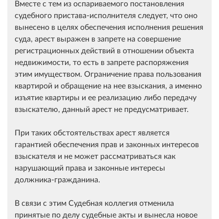
Вместе с тем из оспариваемого постановления
судебного пристава-исполнителя следует, что оно
вынесено в целях обеспечения исполнения решения
суда, арест выражен в запрете на совершение
регистрационных действий в отношении объекта
недвижимости, то есть в запрете распоряжения
этим имуществом. Ограничение права пользования
квартирой и обращение на нее взыскания, а именно
изъятие квартиры и ее реализацию либо передачу
взыскателю, данный арест не предусматривает.
При таких обстоятельствах арест является
гарантией обеспечения прав и законных интересов
взыскателя и не может рассматриваться как
нарушающий права и законные интересы
должника-гражданина.
В связи с этим Судебная коллегия отменила
принятые по делу судебные акты и вынесла новое