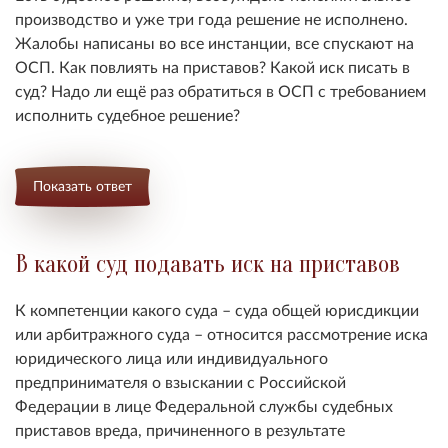
производство и уже три года решение не исполнено.
Жалобы написаны во все инстанции, все спускают на
ОСП. Как повлиять на приставов? Какой иск писать в
суд? Надо ли ещё раз обратиться в ОСП с требованием
исполнить судебное решение?
Показать ответ
В какой суд подавать иск на приставов
К компетенции какого суда – суда общей юрисдикции
или арбитражного суда – относится рассмотрение иска
юридического лица или индивидуального
предпринимателя о взыскании с Российской
Федерации в лице Федеральной службы судебных
приставов вреда, причиненного в результате