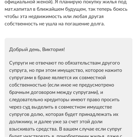
официальной женой). Я планирую покупку жилья под
мат.капитал в ближайшем будущем, так теперь боюсь
чтобы эта недвижимость или любая другая
собственность не ушла на погашение долга.
Добрый день, Виктория!
Супруги не отвечают по обязательствам другого
супруга, но при этом имущество, которое нажито
супругами в браке является их совместной
собственностью (если иное не предусмотрено
брачным договором между супругами), и
следовательно кредиторы имеют право просить
через суд выделить в совместном имуществе
супругов долю, которая будет принадлежать их
должнику, и далее уже за счет этой доли
взыскивать средства. В вашем случае если супруг
будет участвовать в приобретении жилья, даже с