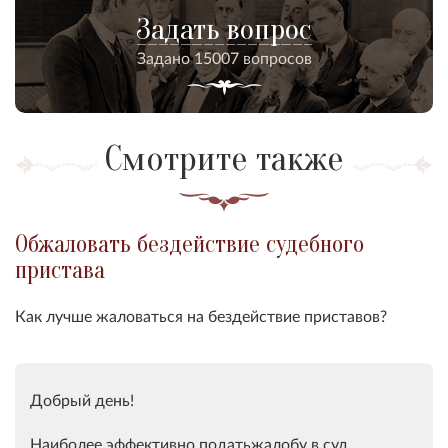
Задать вопрос
Задано 15007 вопросов
Смотрите также
Обжаловать бездействие судебного
пристава
Как лучше жаловаться на бездействие приставов?
Добрый день!
Наиболее эффективно податьжалобу в суд.