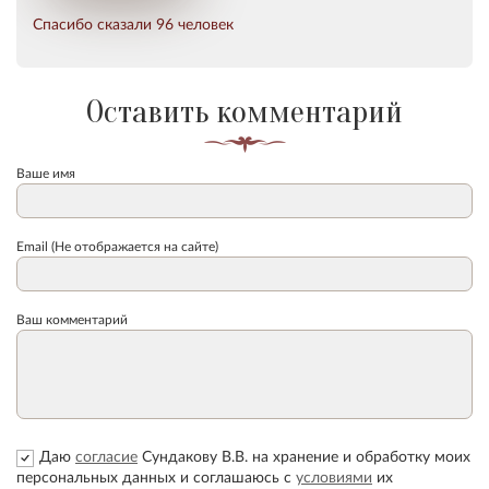
Спасибо сказали 96 человек
Оставить комментарий
Ваше имя
Email (Не отображается на сайте)
Ваш комментарий
Даю
согласие
Сундакову В.В. на хранение и обработку моих
персональных данных и соглашаюсь с
условиями
их