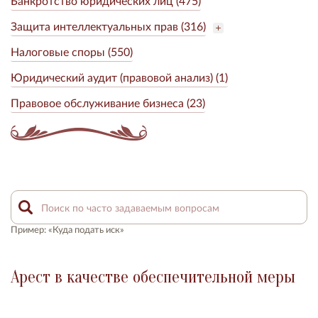
Банкротство юридических лиц (475)
Защита интеллектуальных прав (316)
Налоговые споры (550)
Юридический аудит (правовой анализ) (1)
Правовое обслуживание бизнеса (23)
Пример: «Куда подать иск»
Арест в качестве обеспечительной меры