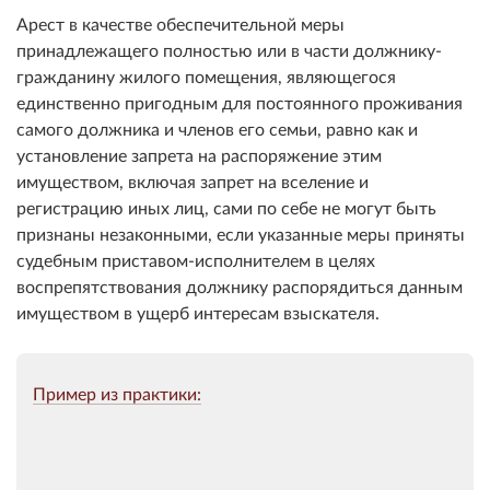
Арест в качестве обеспечительной меры
принадлежащего полностью или в части должнику-
гражданину жилого помещения, являющегося
единственно пригодным для постоянного проживания
самого должника и членов его семьи, равно как и
установление запрета на распоряжение этим
имуществом, включая запрет на вселение и
регистрацию иных лиц, сами по себе не могут быть
признаны незаконными, если указанные меры приняты
судебным приставом-исполнителем в целях
воспрепятствования должнику распорядиться данным
имуществом в ущерб интересам взыскателя.
Пример из практики: