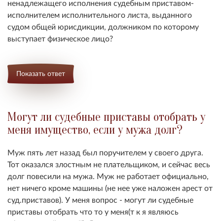
ненадлежащего исполнения судебным приставом-
исполнителем исполнительного листа, выданного
судом общей юрисдикции, должником по которому
выступает физическое лицо?
Показать ответ
Могут ли судебные приставы отобрать у
меня имущество, если у мужа долг?
Муж пять лет назад был поручителем у своего друга.
Тот оказался злостным не плательщиком, и сейчас весь
долг повесили на мужа. Муж не работает официально,
нет ничего кроме машины (не нее уже наложен арест от
суд.приставов). У меня вопрос - могут ли судебные
приставы отобрать что то у меня(т к я являюсь