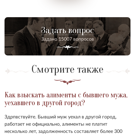
Задать вопрос
Задано 15007 вопросов
Смотрите также
Как взыскать алименты с бывшего мужа,
уехавшего в другой город?
Здрпвствуйте. Бывший муж уехал в другой город,
работает не официально, алименты не платит
несколько лет, задолженность составляет более 300