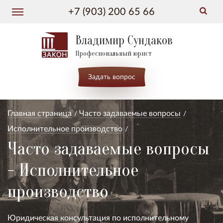
+7 (903) 200 65 66
Владимир Сундаков
Професиональный юрист
Задать вопрос
Главная страница
Часто задаваемые вопросы
Исполнительное производство
Часто задаваемые вопросы
- Исполнительное
производство
Юридическая консультация по исполнительному