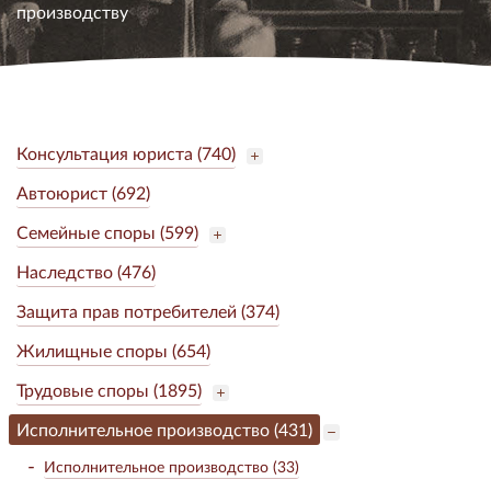
производству
Консультация юриста (740)
Автоюрист (692)
Семейные споры (599)
Наследство (476)
Защита прав потребителей (374)
Жилищные споры (654)
Трудовые споры (1895)
Исполнительное производство (431)
Исполнительное производство (33)