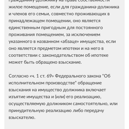
жилое помещение, если для гражданина-должника
и членов его семьи, совместно проживающих в
принадлежащем помещении, оно является
единственным пригодным для постоянного
проживания помещением, за исключением
указанного в названном
абзаце
имущества, если
оно является предметом ипотеки и на него в
соответствии с законодательством об ипотеке
может быть обращено взыскание.
Согласно
ч. 1 ст. 69
Федерального закона "Об
исполнительном производстве" обращение
взыскания на имущество должника включает
изъятие имущества и (или) его реализацию,
осуществляемую должником самостоятельно, или
принудительную реализацию либо передачу
взыскателю.