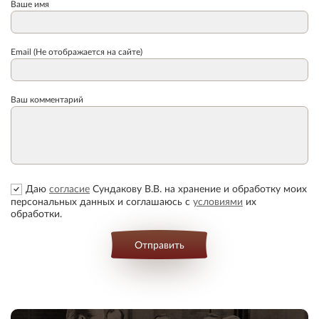
Ваше имя
Email (Не отображается на сайте)
Ваш комментарий
Даю
согласие
Сундакову В.В. на хранение и обработку моих
персональных данных и соглашаюсь с
условиями
их
обработки.
Отправить