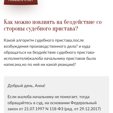
Как можно повлиять на бездействие со
стороны судебного пристава?
Какой алгоритм судебного пристава,после
возбуждения производственного дела? и куда
обращаться на бездействие судебного пристава-
исполнителя(жалоба начальнику приставов была
написана,но по ней ни какой реакции)?
Добрый день, Анна!
Если жалоба начальнику не помогает, тогда
обращайтесь в суд, на основании Федеральный
закон от 21.07.1997 N 118-ФЗ (ред. от 29.12.2017)