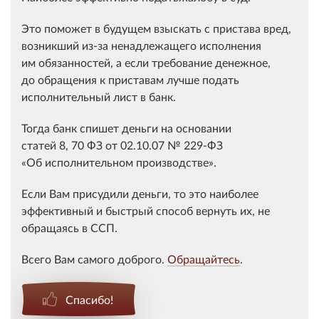
Это поможет в будущем взыскать с пристава вред,
возникший из-за ненадлежащего исполнения
им обязанностей, а если требование денежное,
до обращения к приставам лучше подать
исполнительный лист в банк.
Тогда банк спишет деньги на основании
статей
8
,
70
ФЗ от 02.10.07 № 229-ФЗ
«Об исполнительном производстве».
Если Вам присудили деньги, то это наиболее
эффективный и быстрый способ вернуть их, не
обращаясь в ССП.
Всего Вам самого доброго.
Обращайтесь
.
Спасибо!