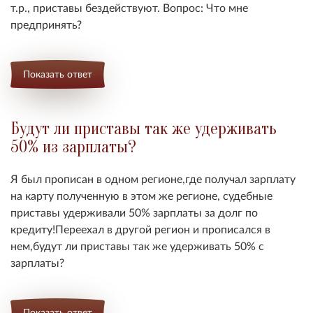
т.р., приставы бездействуют. Вопрос: Что мне
предпринять?
Показать ответ
Будут ли приставы так же удерживать
50% из зарплаты?
Я был прописан в одном регионе,где получал зарплату
на карту полученную в этом же регионе, судебные
приставы удерживали 50% зарплаты за долг по
кредиту!Переехал в другой регион и прописался в
нем,будут ли приставы так же удерживать 50% с
зарплаты?
Показать ответ