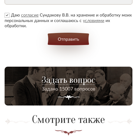
Даю
согласие
Сундакову В.В. на хранение и обработку моих
персональных данных и соглашаюсь с
условиями
их
обработки.
Отправить
Задать вопрос
Задано 15007 вопросов
Смотрите также