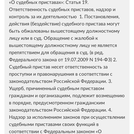
«О судебных приставах»​: Статья 19.
Ответственность судебных приставов, надзор и
контроль за их деятельностью 1. Постановления,
действия (бездействие) судебного пристава могут
быть обжалованы вышестоящему должностному
лицу или в суд. Обращение с жалобой к
вышестоящему должностному лицу не является
препятствием для обращения в суд. (в ред.
Федерального закона от 19.07.2009 N 194-ФЗ) 2.
Судебный пристав несет ответственность за
проступки и правонарушения в соответствии с
законодательством Российской Федерации. 3.
Ущерб, причиненный судебным приставом
гражданам и организациям, подлежит возмещению
в порядке, предусмотренном гражданским
законодательством Российской Федерации. 4.
Надзор за исполнением законов при осуществлении
судебными приставами своих функций в
соответствии с Федеральным законом «О