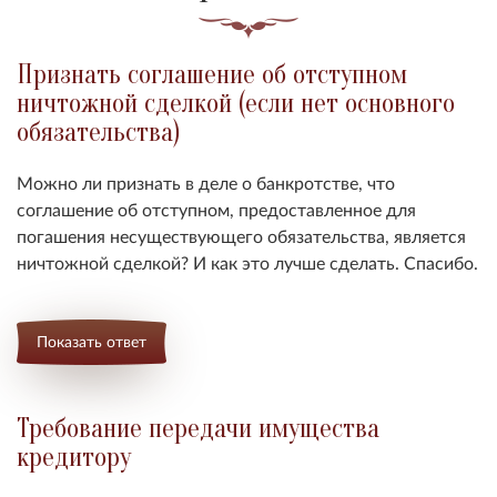
Признать соглашение об отступном
ничтожной сделкой (если нет основного
обязательства)
Можно ли признать в деле о банкротстве, что
соглашение об отступном, предоставленное для
погашения несуществующего обязательства, является
ничтожной сделкой? И как это лучше сделать. Спасибо.
Показать ответ
Требование передачи имущества
кредитору