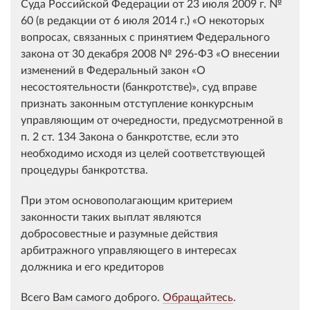
Суда Российской Федерации от 23 июля 2009 г. №
60 (в редакции от 6 июля 2014 г.) «О некоторых
вопросах, связанных с принятием Федерального
закона от 30 декабря 2008 № 296-ФЗ «О внесении
изменений в Федеральный закон «О
несостоятельности (банкротстве)», суд вправе
признать законным отступление конкурсным
управляющим от очередности, предусмотренной в
п. 2 ст. 134 Закона о банкротстве, если это
необходимо исходя из целей соответствующей
процедуры банкротства.
При этом основополагающим критерием
законности таких выплат являются
добросовестные и разумные действия
арбитражного управляющего в интересах
должника и его кредиторов
Всего Вам самого доброго.
Обращайтесь
.