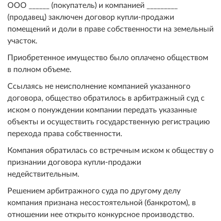
ООО ______ (покупатель) и компанией _________
(продавец) заключен договор купли-продажи
помещений и доли в праве собственности на земельный
участок.
Приобретенное имущество было оплачено обществом
в полном объеме.
Ссылаясь не неисполнение компанией указанного
договора, общество обратилось в арбитражный суд с
иском о понуждении компании передать указанные
объекты и осуществить государственную регистрацию
перехода права собственности.
Компания обратилась со встречным иском к обществу о
признании договора купли-продажи
недействительным.
Решением арбитражного суда по другому делу
компания признана несостоятельной (банкротом), в
отношении нее открыто конкурсное производство.