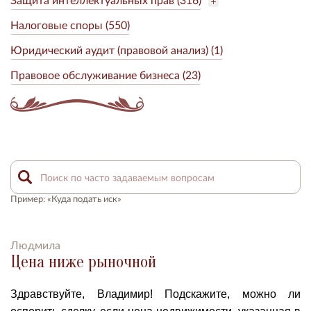
Налоговые споры (550)
Юридический аудит (правовой анализ) (1)
Правовое обслуживание бизнеса (23)
Пример: «Куда подать иск»
Людмила
Цена ниже рыночной
Здравствуйте, Владимир! Подскажите, можно ли