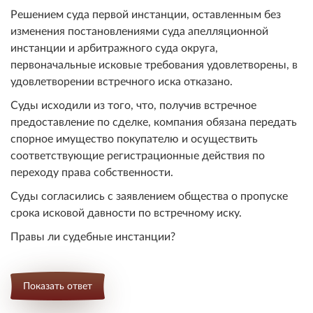
Решением суда первой инстанции, оставленным без
изменения постановлениями суда апелляционной
инстанции и арбитражного суда округа,
первоначальные исковые требования удовлетворены, в
удовлетворении встречного иска отказано.
Суды исходили из того, что, получив встречное
предоставление по сделке, компания обязана передать
спорное имущество покупателю и осуществить
соответствующие регистрационные действия по
переходу права собственности.
Суды согласились с заявлением общества о пропуске
срока исковой давности по встречному иску.
Правы ли судебные инстанции?
Показать ответ