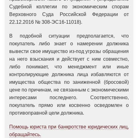
Судебной коллегии по экономическим спорам
Верховного Суда Российской Федерации от
22.12.2016 № 308-ЭС16-11018).
В подобной ситуации предполагается, что
покупатель либо знает о намерении должника
вывести свое имущество из-под угрозы обращения
на него взыскания и действует с ним совместно,
либо понимает, что менеджмент или иные
контролирующие должника лица избавляются от
имущества общества по заниженной (бросовой)
цене по причинам, не связанным с экономическими
интересами последнего. Соответственно,
покупатель прямо или косвенно осведомлен о
противоправной цели должника.
Помощь юриста при банкротстве юридических лиц,
обращайтесь.