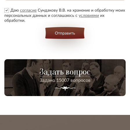
Даю
согласие
Сундакову В.В. на хранение и обработку моих
персональных данных и соглашаюсь с
условиями
их
обработки.
Отправить
Задать вопрос
Задано 15007 вопросов