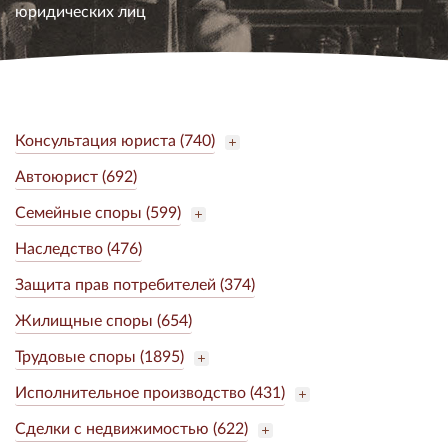
юридических лиц
Консультация юриста (740)
Автоюрист (692)
Семейные споры (599)
Наследство (476)
Защита прав потребителей (374)
Жилищные споры (654)
Трудовые споры (1895)
Исполнительное производство (431)
Сделки с недвижимостью (622)