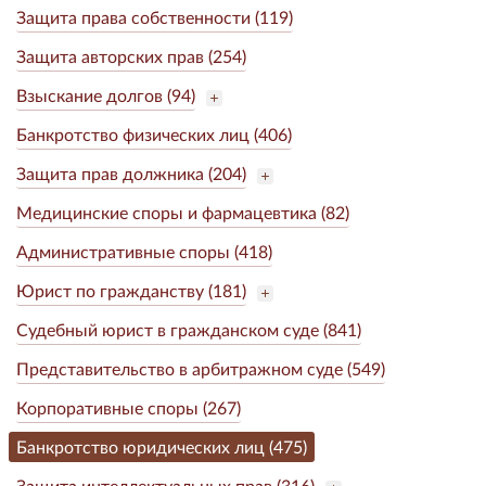
Защита права собственности (119)
Защита авторских прав (254)
Взыскание долгов (94)
Банкротство физических лиц (406)
Защита прав должника (204)
Медицинские споры и фармацевтика (82)
Административные споры (418)
Юрист по гражданству (181)
Судебный юрист в гражданском суде (841)
Представительство в арбитражном суде (549)
Корпоративные споры (267)
Банкротство юридических лиц (475)
Защита интеллектуальных прав (316)