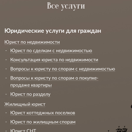
Все услуги
Юридические услуги для граждан
Юрист по недвижимости
Юрист по сделкам с недвижимостью
Консультация юриста по недвижимости
Вопросы к юристу по спорам с недвижимостью
Вопросы к юристу по спорам о покупке-
продаже квартиры
Юрист по разделу
Жилищный юрист
Юрист коттеджных поселков
Юрист по жилищным спорам
Юрист СНТ