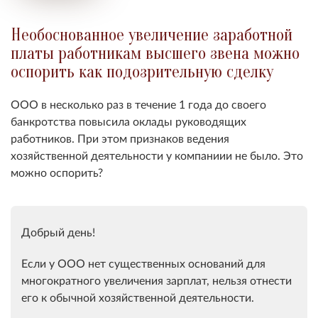
Необоснованное увеличение заработной
платы работникам высшего звена можно
оспорить как подозрительную сделку
ООО в несколько раз в течение 1 года до своего
банкротства повысила оклады руководящих
работников. При этом признаков ведения
хозяйственной деятельности у компаниии не было. Это
можно оспорить?
Добрый день!
Если у ООО нет существенных оснований для
многократного увеличения зарплат, нельзя отнести
его к обычной хозяйственной деятельности.