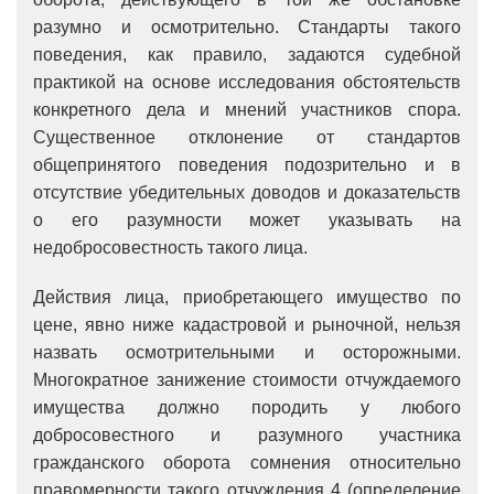
разумно и осмотрительно. Стандарты такого
поведения, как правило, задаются судебной
практикой на основе исследования обстоятельств
конкретного дела и мнений участников спора.
Существенное отклонение от стандартов
общепринятого поведения подозрительно и в
отсутствие убедительных доводов и доказательств
о его разумности может указывать на
недобросовестность такого лица.
Действия лица, приобретающего имущество по
цене, явно ниже кадастровой и рыночной, нельзя
назвать осмотрительными и осторожными.
Многократное занижение стоимости отчуждаемого
имущества должно породить у любого
добросовестного и разумного участника
гражданского оборота сомнения относительно
правомерности такого отчуждения 4 (определение