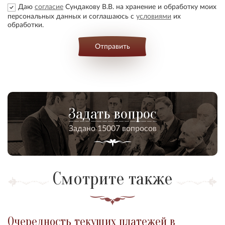
Даю
согласие
Сундакову В.В. на хранение и обработку моих
персональных данных и соглашаюсь с
условиями
их
обработки.
Отправить
Задать вопрос
Задано 15007 вопросов
Смотрите также
Очередность текущих платежей в