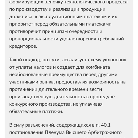
формирующих цепочку технологического процесса
по производству и реализации продукции
должника, к эксплуатационным платежам и их
приоритет перед обязательными платежами
противоречит принципам очередности и
пропорциональности удовлетворения требований
кредиторов.
Такой подход, по сути, легализует схему уклонения
от уплаты налогов и создает для комбината
необоснованные преимущества перед другими
участниками рынка, предоставляя возможность на
протяжении длительного времени вести
производственную деятельность в процедуре
конкурсного производства, не уплачивая
обязательные платежи.
В силу разъяснений, содержащихся в п. 40.1
постановления Пленума Высшего Арбитражного