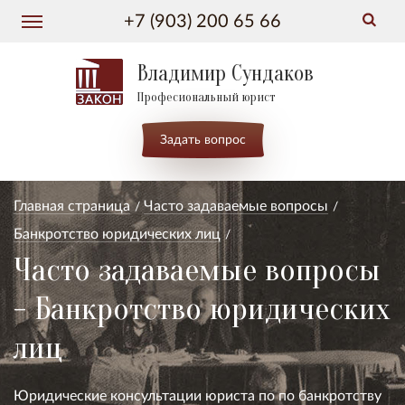
+7 (903) 200 65 66
Владимир Сундаков
Професиональный юрист
Задать вопрос
Главная страница
Часто задаваемые вопросы
Банкротство юридических лиц
Часто задаваемые вопросы
- Банкротство юридических
лиц
Юридические консультации юриста по по банкротству