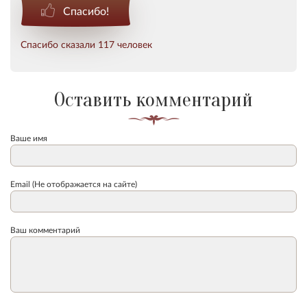
Спасибо!
Спасибо сказали 117 человек
Оставить комментарий
Ваше имя
Email (Не отображается на сайте)
Ваш комментарий