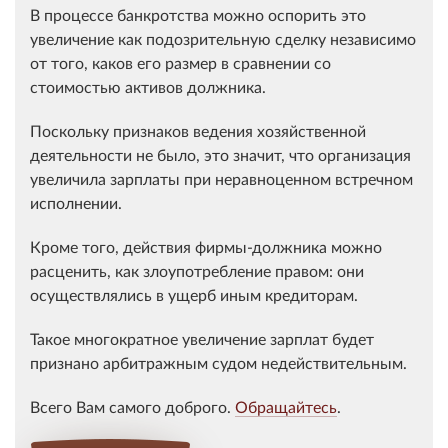
В процессе банкротства можно оспорить это
увеличение как подозрительную сделку независимо
от того, каков его размер в сравнении со
стоимостью активов должника.
Поскольку признаков ведения хозяйственной
деятельности не было, это значит, что организация
увеличила зарплаты при неравноценном встречном
исполнении.
Кроме того, действия фирмы-должника можно
расценить, как злоупотребление правом: они
осуществлялись в ущерб иным кредиторам.
Такое многократное увеличение зарплат будет
признано арбитражным судом недействительным.
Всего Вам самого доброго.
Обращайтесь
.