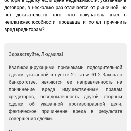
оспорить сделку, если цена недвижимости, указанная в
договоре, в несколько раз отличается от рыночной, но
нет доказательств того, что покупатель знал о
неплатежеспособности продавца и хотел причинить
вред кредиторам?
Здравствуйте, Людмила!
Квалифицирующими признаками подозрительной
сделки, указанной в пункте 2 статьи 61.2 Закона о
банкротстве, являются ее направленность на
причинение вреда имущественным правам
кредиторов, осведомленность другой стороны
сделки об указанной противоправной цели,
фактическое причинение вреда в результате
совершения сделки.