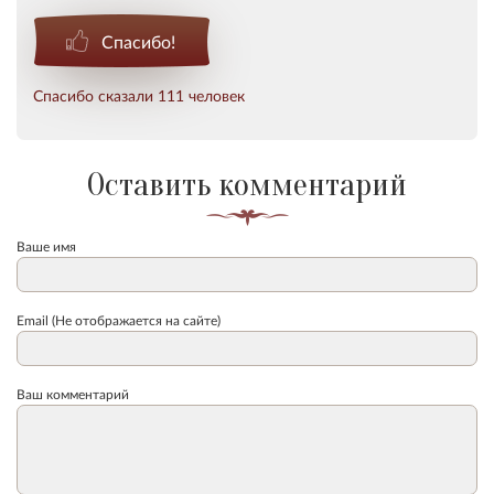
Спасибо!
Спасибо сказали 111 человек
Оставить комментарий
Ваше имя
Email (Не отображается на сайте)
Ваш комментарий