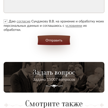
Даю
согласие
Сундакову В.В. на хранение и обработку моих
персональных данных и соглашаюсь с
условиями
их
обработки.
Отправить
Задать вопрос
Задано 15007 вопросов
Смотрите также