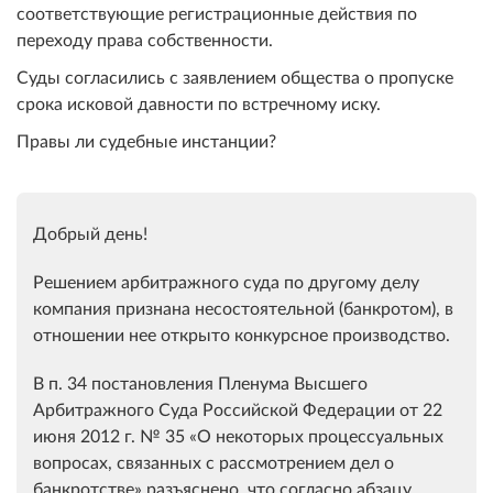
соответствующие регистрационные действия по
переходу права собственности.
Суды согласились с заявлением общества о пропуске
срока исковой давности по встречному иску.
Правы ли судебные инстанции?
Добрый день!
Решением арбитражного суда по другому делу
компания признана несостоятельной (банкротом), в
отношении нее открыто конкурсное производство.
В п. 34 постановления Пленума Высшего
Арбитражного Суда Российской Федерации от 22
июня 2012 г. № 35 «О некоторых процессуальных
вопросах, связанных с рассмотрением дел о
банкротстве» разъяснено, что согласно абзацу