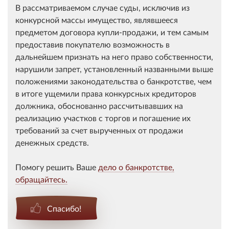
В рассматриваемом случае суды, исключив из
конкурсной массы имущество, являвшееся
предметом договора купли-продажи, и тем самым
предоставив покупателю возможность в
дальнейшем признать на него право собственности,
нарушили запрет, установленный названными выше
положениями законодательства о банкротстве, чем
в итоге ущемили права конкурсных кредиторов
должника, обоснованно рассчитывавших на
реализацию участков с торгов и погашение их
требований за счет вырученных от продажи
денежных средств.
Помогу решить Ваше
дело о банкротстве,
обращайтесь.
Спасибо!