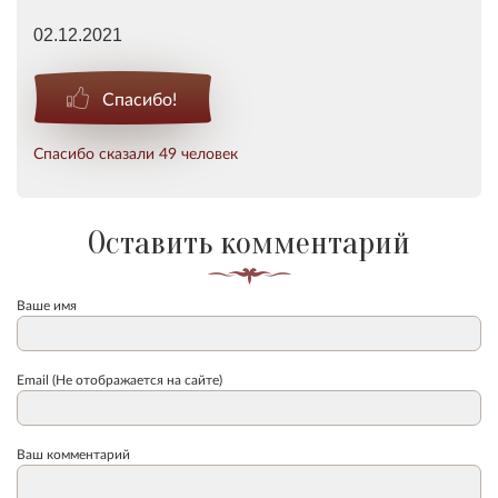
02.12.2021
Спасибо!
Спасибо сказали 49 человек
Оставить комментарий
Ваше имя
Email (Не отображается на сайте)
Ваш комментарий