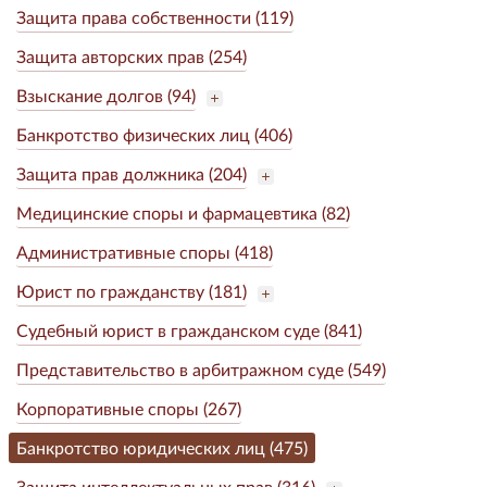
Защита права собственности (119)
Защита авторских прав (254)
Взыскание долгов (94)
Банкротство физических лиц (406)
Защита прав должника (204)
Медицинские споры и фармацевтика (82)
Административные споры (418)
Юрист по гражданству (181)
Судебный юрист в гражданском суде (841)
Представительство в арбитражном суде (549)
Корпоративные споры (267)
Банкротство юридических лиц (475)
Защита интеллектуальных прав (316)