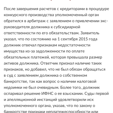
После завершения расчетов с кредиторами в процедуре
конкурсного производства уполномоченный орган
обратился в арбитраж с заявлением о привлечении экс-
руководителя должника к субсидиарной
ответственности по его обязательствам. Заявитель
указал, что по состоянию на 1 сентября 2015 года
должник отвечал признакам недостаточности
имущества из-за задолженности по оплате
обязательных платежей, которая превышала размер
активов должника. Ответчик признал наличие таких
признаков, но добавил, что не был обязан обращаться
в суд с заявлением должника о собственном
банкротстве, так как вопрос о наличии налоговой
недоимки не был очевидным. Более того, должник
оспаривал решение ИФНС о ее взыскании. Суды первой
и апелляционной инстанций удовлетворили иск
уполномоченного органа, указав, что по закону о
банкротстве признаки неплатежеспособности или