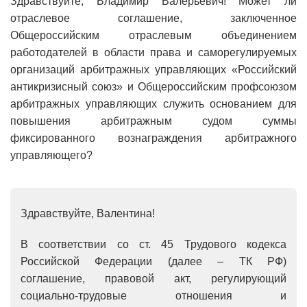
Здравствуйте, Владимир Валерьевич! Может ли
отраслевое соглашение, заключенное
Общероссийским отраслевым объединением
работодателей в области права и саморегулируемых
организаций арбитражных управляющих «Российский
антикризисный союз» и Общероссийским профсоюзом
арбитражных управляющих служить основанием для
повышения арбитражным судом суммы
фиксированного вознаграждения арбитражного
управляющего?
Здравствуйте, Валентина!
В соответствии со ст. 45 Трудового кодекса
Российской Федерации (далее – ТК РФ)
соглашение, правовой акт, регулирующий
социально-трудовые отношения и