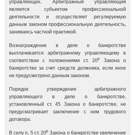
управляющих. Арбитражный управляющий
является субъектом профессиональной
деятельности и осуществляет регулируемую
данным законом профессиональную деятельность,
занимаясь частной практикой.
Вознаграждение в деле о банкротстве
выплачивается арбитражному управляющему в
6
соответствии с положениями ст. 20
Закона о
банкротстве за счет средств должника, если иное
не предусмотрено данным законом.
Порядок утверждения арбитражного
управляющего в деле о банкротстве,
установленный ст. 45 Закона о банкротстве, не
предусматривает заключение с ним трудового
договора.
6
В силу п. 5 ст. 20
Закона о банкротстве увеличение