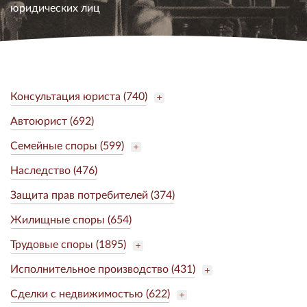
юридических лиц
Консультация юриста (740)
Автоюрист (692)
Семейные споры (599)
Наследство (476)
Защита прав потребителей (374)
Жилищные споры (654)
Трудовые споры (1895)
Исполнительное производство (431)
Сделки с недвижимостью (622)