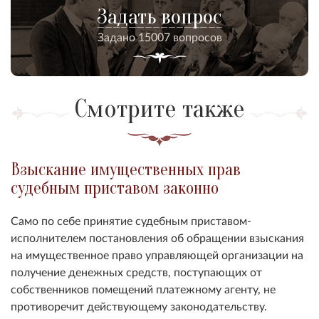
Задать вопрос
Задано 15007 вопросов
Смотрите также
Взыскание имущественных прав
судебным приставом законно
Само по себе принятие судебным приставом-
исполнителем постановления об обращении взыскания
на имущественное право управляющей организации на
получение денежных средств, поступающих от
собственников помещений платежному агенту, не
противоречит действующему законодательству.