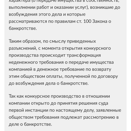
выполнении работ и оказании услуг), возникшие до
возбуждения этого дела и которые
рассматриваются по правилам ст. 100 Закона о
банкротстве.
Таким образом, по смыслу приведенных
разъяснений, с момента открытия конкурсного
производства происходит трансформация
неденежного требования о передаче имущества
компанией в денежное требование по возврату
этим обществом оплаты, полученной по договору
до возбуждения дела о банкротстве.
Так как конкурсное производство в отношении
компании открыто до принятия решения суда
первой инстанции по настоящему делу, заявленные
обществом требования подлежат рассмотрению в
деле о банкротстве.