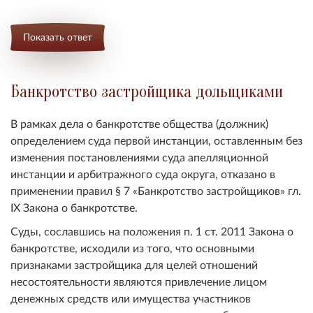
Показать ответ
Банкротство застройщика дольщиками
В рамках дела о банкротстве общества (должник)
определением суда первой инстанции, оставленным без
изменения постановлениями суда апелляционной
инстанции и арбитражного суда округа, отказано в
применении правил § 7 «Банкротство застройщиков» гл.
IX Закона о банкротстве.
Суды, сославшись на положения п. 1 ст. 2011 Закона о
банкротстве, исходили из того, что основными
признаками застройщика для целей отношений
несостоятельности являются привлечение лицом
денежных средств или имущества участников