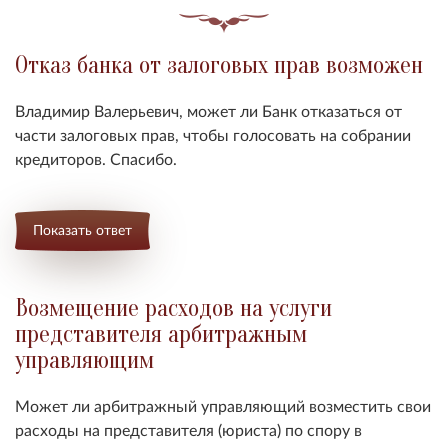
Отказ банка от залоговых прав возможен
Владимир Валерьевич, может ли
Банк отказаться от
части залоговых прав, чтобы голосовать на собрании
кредиторов
. Спасибо.
Показать ответ
Возмещение расходов на услуги
представителя арбитражным
управляющим
Может ли арбитражный управляющий возместить свои
расходы на представителя (юриста) по спору в