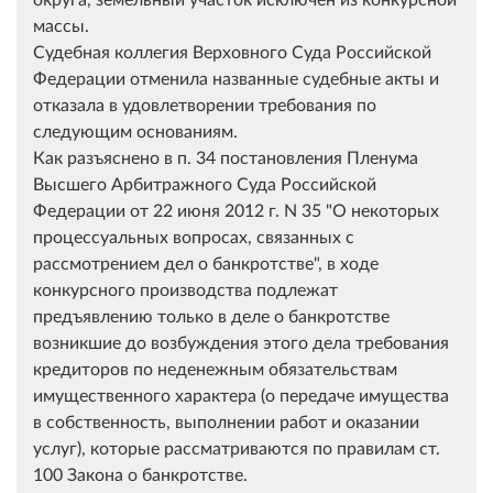
массы.
Судебная коллегия Верховного Суда Российской
Федерации отменила названные судебные акты и
отказала в удовлетворении требования по
следующим основаниям.
Как разъяснено в п. 34 постановления Пленума
Высшего Арбитражного Суда Российской
Федерации от 22 июня 2012 г. N 35 "О некоторых
процессуальных вопросах, связанных с
рассмотрением дел о банкротстве", в ходе
конкурсного производства подлежат
предъявлению только в деле о банкротстве
возникшие до возбуждения этого дела требования
кредиторов по неденежным обязательствам
имущественного характера (о передаче имущества
в собственность, выполнении работ и оказании
услуг), которые рассматриваются по правилам ст.
100 Закона о банкротстве.