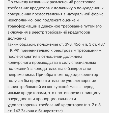
По смыслу названных разъяснений реестровое
требование кредитора к должнику о понуждении к
совершению предоставления в натуральной форме
неисполнимо, оно подлежит оценке и
трансформации в денежное требование путем его
включения в реестр требований кредиторов
должника.
Таким образом, положения ст. 398, 456 и п. 3 ст. 487
ГК РФ применительно к реестровым требованиям
после открытия в отношении должника
конкурсного производства в силу специальных
положений законодательства о банкротстве
неприменимы. При обратном подходе кредитор
получал бы предпочтительное удовлетворение
своих требований из конкурсной массы перед
иными кредиторами, что противоречит принципу
очередности и пропорциональности
удовлетворения требований кредиторов (пп. 2 и 3
ст. 142 Закона о банкротстве).