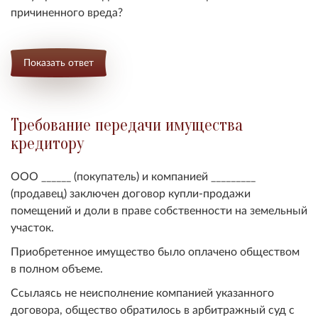
причиненного вреда?
Показать ответ
Требование передачи имущества
кредитору
ООО ______ (покупатель) и компанией _________
(продавец) заключен договор купли-продажи
помещений и доли в праве собственности на земельный
участок.
Приобретенное имущество было оплачено обществом
в полном объеме.
Ссылаясь не неисполнение компанией указанного
договора, общество обратилось в арбитражный суд с