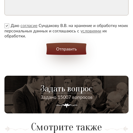
Даю
согласие
Сундакову В.В. на хранение и обработку моих
персональных данных и соглашаюсь с
условиями
их
обработки.
Отправить
Задать вопрос
Задано 15007 вопросов
Смотрите также