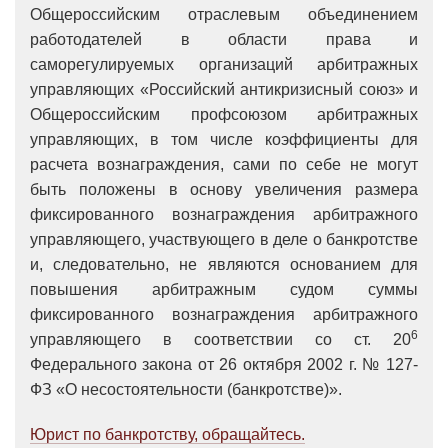
Общероссийским отраслевым объединением
работодателей в области права и
саморегулируемых организаций арбитражных
управляющих «Российский антикризисный союз» и
Общероссийским профсоюзом арбитражных
управляющих, в том числе коэффициенты для
расчета вознаграждения, сами по себе не могут
быть положены в основу увеличения размера
фиксированного вознаграждения арбитражного
управляющего, участвующего в деле о банкротстве
и, следовательно, не являются основанием для
повышения арбитражным судом суммы
фиксированного вознаграждения арбитражного
6
управляющего в соответствии со ст. 20
Федерального закона от 26 октября 2002 г.
№ 127-
ФЗ «О несостоятельности (банкротстве)».
Юрист по банкротству, обращайтесь.