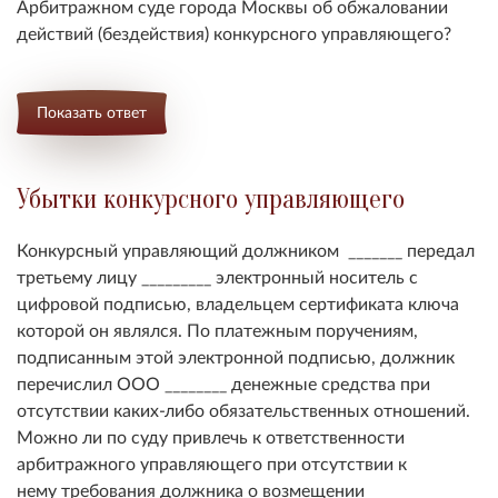
Арбитражном суде города Москвы об обжаловании
действий (бездействия) конкурсного управляющего?
Показать ответ
Убытки конкурсного управляющего
Конкурсный управляющий должником _______ передал
третьему лицу _________ электронный носитель с
цифровой подписью, владельцем сертификата ключа
которой он являлся. По платежным поручениям,
подписанным этой электронной подписью, должник
перечислил ООО ________ денежные средства при
отсутствии каких-либо обязательственных отношений.
Можно ли по суду привлечь к ответственности
арбитражного управляющего при отсутствии к
нему требования должника о возмещении