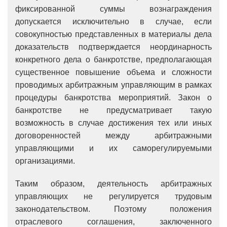
фиксированной суммы вознаграждения
допускается исключительно в случае, если
совокупностью представленных в материалы дела
доказательств подтверждается неординарность
конкретного дела о банкротстве, предполагающая
существенное повышение объема и сложности
проводимых арбитражным управляющим в рамках
процедуры банкротства мероприятий. Закон о
банкротстве не предусматривает такую
возможность в случае достижения тех или иных
договоренностей между арбитражными
управляющими и их саморегулируемыми
организациями.
Таким образом, деятельность арбитражных
управляющих не регулируется трудовым
законодательством. Поэтому положения
отраслевого соглашения, заключенного