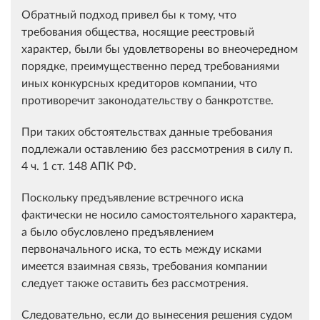
Обратный подход привел бы к тому, что
требования общества, носящие реестровый
характер, были бы удовлетворены во внеочередном
порядке, преимущественно перед требованиями
иных конкурсных кредиторов компании, что
противоречит законодательству о банкротстве.
При таких обстоятельствах данные требования
подлежали оставлению без рассмотрения в силу п.
4 ч. 1 ст. 148 АПК РФ.
Поскольку предъявление встречного иска
фактически не носило самостоятельного характера,
а было обусловлено предъявлением
первоначального иска, то есть между исками
имеется взаимная связь, требования компании
следует также оставить без рассмотрения.
Следовательно, если до вынесения решения судом