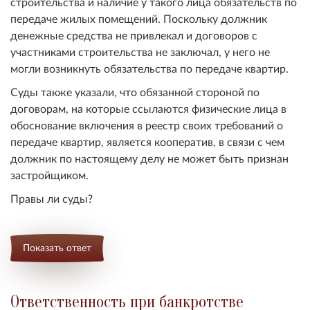
строительства и наличие у такого лица обязательств по
передаче жилых помещений. Поскольку должник
денежные средства не привлекал и договоров с
участниками строительства не заключал, у него не
могли возникнуть обязательства по передаче квартир.
Суды также указали, что обязанной стороной по
договорам, на которые ссылаются физические лица в
обоснование включения в реестр своих требований о
передаче квартир, является кооператив, в связи с чем
должник по настоящему делу не может быть признан
застройщиком.
Правы ли суды?
Показать ответ
Ответственность при банкротстве