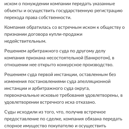
иском о понуждении компании передать указанные
объекты и осуществить государственную регистрацию
перехода права собственности.
Компания обратилась со встречным иском к обществу о
признании договора купли-продажи
недействительным.
Решением арбитражного суда по другому делу
компания признана несостоятельной (банкротом), в
отношении нее открыто конкурсное производство.
Решением суда первой инстанции, оставленным без
изменения постановлениями суда апелляционной
инстанции и арбитражного суда округа,
первоначальные исковые требования удовлетворены, в
удовлетворении встречного иска отказано.
Суды исходили из того, что, получив встречное
предоставление по сделке, компания обязана передать
спорное имущество покупателю и осуществить