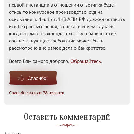
первой инстанции в отношении ответчика будет
открыто конкурсное производство, суд на
основании п. 4 ч. 1 ст. 148 АПК РФ должен оставить
иск без рассмотрения, за исключением случаев,
когда согласно законодательству о банкротстве
соответствующее требование может быть
рассмотрено вне рамок дела о банкротстве.
Всего Вам самого доброго.
Обращайтесь
.
Спасибо!
Спасибо сказали 78 человек
Оставить комментарий
Ваше имя