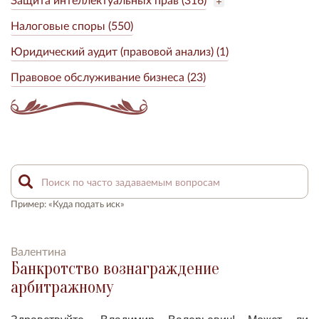
Налоговые споры (550)
Юридический аудит (правовой анализ) (1)
Правовое обслуживание бизнеса (23)
Пример: «Куда подать иск»
Валентина
Банкротство вознаграждение
арбитражному