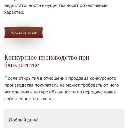
недостаточности имущества носят объективный
характер.
Показать ответ
Конкурсное производство при
банкротстве
После открытия в отношении продавца конкурсного
производства покупатель не может требовать от него
исполнения в натуре обязанности по передаче права
собственности на вещь.
Добрый день!