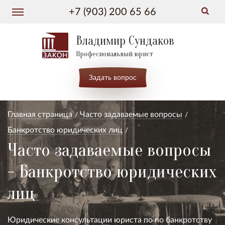
+7 (903) 200 65 66
Владимир Сундаков
Професиональный юрист
Задать вопрос
Главная страница
Часто задаваемые вопросы
Банкротство юридических лиц
Часто задаваемые вопросы
- Банкротство юридических
лиц
Юридические консультации юриста по по банкротству