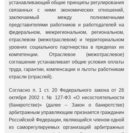
устанавливающий общие принципы регулирования
связанных с ними экономических отношений,
заключаемый между полномочными
представителями работников и работодателей на
федеральном, межрегиональном, региональном,
отраслевом (межотраслевом) и территориальном
уровнях социального партнерства в пределах их
компетенции. Отраслевое (межотраслевое)
соглашение устанавливает общие условия оплаты
труда, гарантии, компенсации и льготы работникам
отрасли (отраслей).
Согласно п. 1 ст. 20 Федерального закона от 26
октября 2002 г. № 127-ФЗ «О несостоятельности
(банкротстве)» (далее – Закон о банкротстве)
арбитражным управляющим признается гражданин
Российской Федерации, являющийся членом одной
из саморегулируемых организаций арбитражных