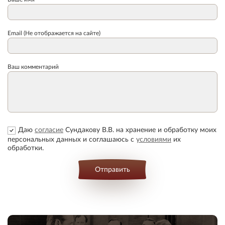
Email (Не отображается на сайте)
Ваш комментарий
Даю
согласие
Сундакову В.В. на хранение и обработку моих
персональных данных и соглашаюсь с
условиями
их
обработки.
Отправить