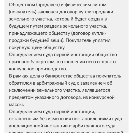
Обществом (продавец) и физическим лицом
(покупатель) заключен договор купли-продажи
земельного участка, который будет создан в
будущем путем раздела земельного участка,
принадлежащего обществу (договор купли-
продажи будущей вещи). Покупатель уплатил
покупную цену обществу.
Определением суда первой инстанции общество
признано банкротом, в отношении него открыто
конкурсное производство.
В рамках дела о банкротстве общества покупатель
обратился в арбитражный суд с заявлением об
исключении земельного участка, являвшегося
предметом указанного договора, из конкурсной
массы.
Определением суда первой инстанции,
оставленным без изменения постановлениями суда
апелляционной инстанции и арбитражного суда
округа, земельный участок исключен из конкурсной