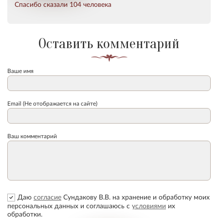
Спасибо сказали 104 человека
Оставить комментарий
Ваше имя
Email (Не отображается на сайте)
Ваш комментарий
Даю
согласие
Сундакову В.В. на хранение и обработку моих
персональных данных и соглашаюсь с
условиями
их
обработки.