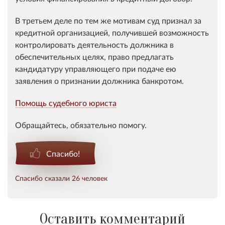
В третьем деле по тем же мотивам суд признал за
кредитной организацией, получившей возможность
контролировать деятельность должника в
обеспечительных целях, право предлагать
кандидатуру управляющего при подаче ею
заявления о признании должника банкротом.
Помощь судебного юриста
Обращайтесь, обязательно помогу.
Спасибо!
Спасибо сказали 26 человек
Оставить комментарий