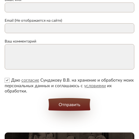
Email (Не отображается на сайте)
Ваш комментарий
Даю
согласие
Сундакову В.В. на хранение и обработку моих
персональных данных и соглашаюсь с
условиями
их
обработки.
Отправить