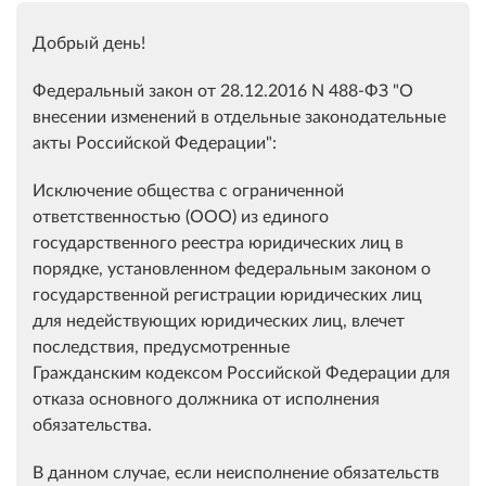
Добрый день!
Федеральный закон от 28.12.2016 N 488-ФЗ "О
внесении изменений в отдельные законодательные
акты Российской Федерации":
Исключение общества с ограниченной
ответственностью (ООО) из единого
государственного реестра юридических лиц в
порядке, установленном федеральным законом о
государственной регистрации юридических лиц
для недействующих юридических лиц, влечет
последствия, предусмотренные
Гражданским
кодексом
Российской Федерации для
отказа основного должника от исполнения
обязательства.
В данном случае, если неисполнение обязательств