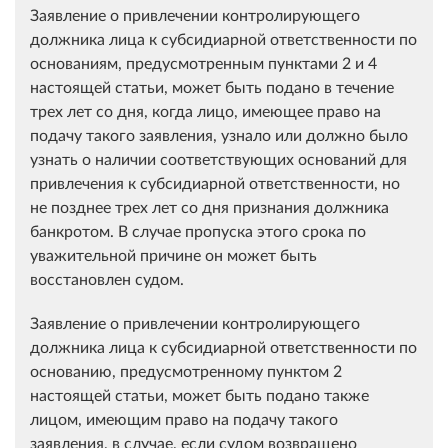
Заявление о привлечении контролирующего
должника лица к субсидиарной ответственности по
основаниям, предусмотренным пунктами 2 и 4
настоящей статьи, может быть подано в течение
трех лет со дня, когда лицо, имеющее право на
подачу такого заявления, узнало или должно было
узнать о наличии соответствующих оснований для
привлечения к субсидиарной ответственности, но
не позднее трех лет со дня признания должника
банкротом. В случае пропуска этого срока по
уважительной причине он может быть
восстановлен судом.
Заявление о привлечении контролирующего
должника лица к субсидиарной ответственности по
основанию, предусмотренному пунктом 2
настоящей статьи, может быть подано также
лицом, имеющим право на подачу такого
заявления, в случае, если судом возвращено