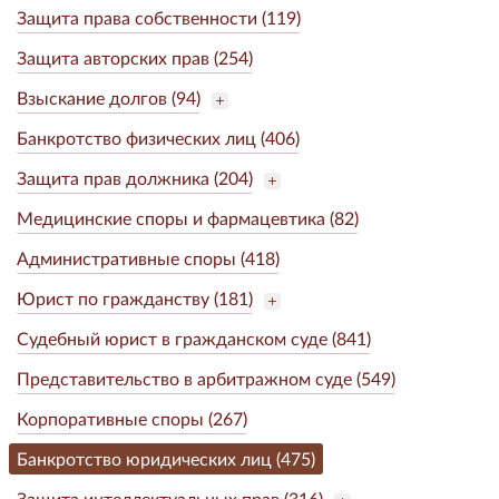
Защита права собственности (119)
Защита авторских прав (254)
Взыскание долгов (94)
Банкротство физических лиц (406)
Защита прав должника (204)
Медицинские споры и фармацевтика (82)
Административные споры (418)
Юрист по гражданству (181)
Судебный юрист в гражданском суде (841)
Представительство в арбитражном суде (549)
Корпоративные споры (267)
Банкротство юридических лиц (475)
Защита интеллектуальных прав (316)