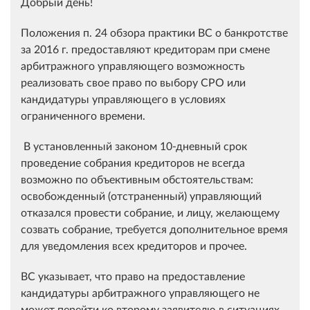
Добрый день!
Положения п. 24 обзора практики ВС о банкротстве
за 2016 г. предоставляют кредиторам при смене
арбитражного управляющего возможность
реализовать свое право по выбору СРО или
кандидатуры управляющего в условиях
ограниченного времени.
В установленный законом 10-дневный срок
проведение собрания кредиторов не всегда
возможно по объективным обстоятельствам:
освобожденный (отстраненный) управляющий
отказался провести собрание, и лицу, желающему
созвать собрание, требуется дополнительное время
для уведомления всех кредиторов и прочее.
ВС указывает, что право на предоставление
кандидатуры арбитражного управляющего не
может перейти ко второму заявителю в ситуациях,