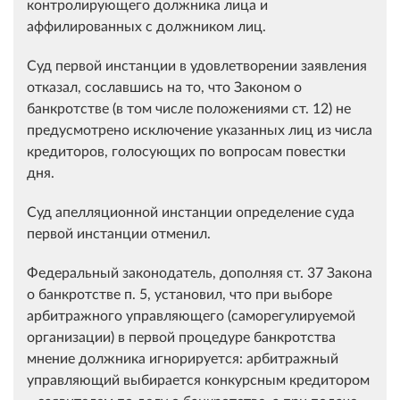
контролирующего должника лица и
аффилированных с должником лиц.
Суд первой инстанции в удовлетворении заявления
отказал, сославшись на то, что Законом о
банкротстве (в том числе положениями ст. 12) не
предусмотрено исключение указанных лиц из числа
кредиторов, голосующих по вопросам повестки
дня.
Суд апелляционной инстанции определение суда
первой инстанции отменил.
Федеральный законодатель, дополняя ст. 37 Закона
о банкротстве п. 5, установил, что при выборе
арбитражного управляющего (саморегулируемой
организации) в первой процедуре банкротства
мнение должника игнорируется: арбитражный
управляющий выбирается конкурсным кредитором