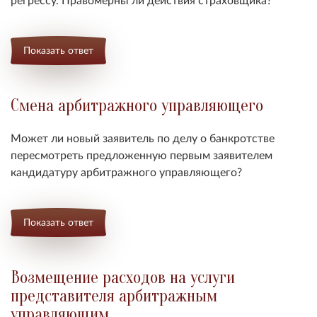
Показать ответ
Смена арбитражного управляющего
Может ли
новый заявитель по делу о банкротстве
пересмотреть предложенную первым заявителем
кандидатуру арбитражного управляющего
?
Показать ответ
Возмещение расходов на услуги
представителя арбитражным
управляющим