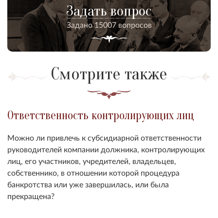
Задать вопрос
Задано 15007 вопросов
Смотрите также
Ответственность контролирующих лиц
Можно ли привлечь к субсидиарной ответственности
руководителей компании должника, контролирующих
лиц, его участников, учредителей, владельцев,
собственнико, в отношении которой процедура
банкротства или уже завершилась, или была
прекращена?