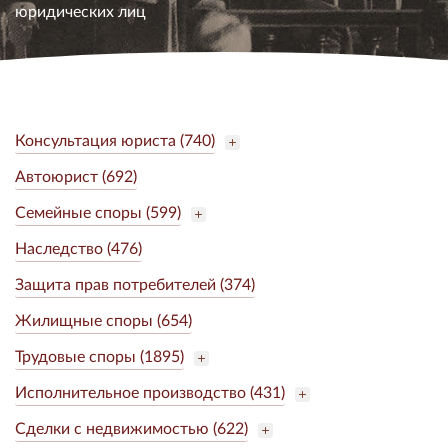
юридических лиц
Консультация юриста (740)
Автоюрист (692)
Семейные споры (599)
Наследство (476)
Защита прав потребителей (374)
Жилищные споры (654)
Трудовые споры (1895)
Исполнительное производство (431)
Сделки с недвижимостью (622)