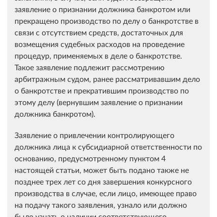
заявление о признании должника банкротом или
прекращено производство по делу о банкротстве в
связи с отсутствием средств, достаточных для
возмещения судебных расходов на проведение
процедур, применяемых в деле о банкротстве.
Такое заявление подлежит рассмотрению
арбитражным судом, ранее рассматривавшим дело
о банкротстве и прекратившим производство по
этому делу (вернувшим заявление о признании
должника банкротом).
Заявление о привлечении контролирующего
должника лица к субсидиарной ответственности по
основанию, предусмотренному пунктом 4
настоящей статьи, может быть подано также не
позднее трех лет со дня завершения конкурсного
производства в случае, если лицо, имеющее право
на подачу такого заявления, узнало или должно
было узнать о наличии соответствующего