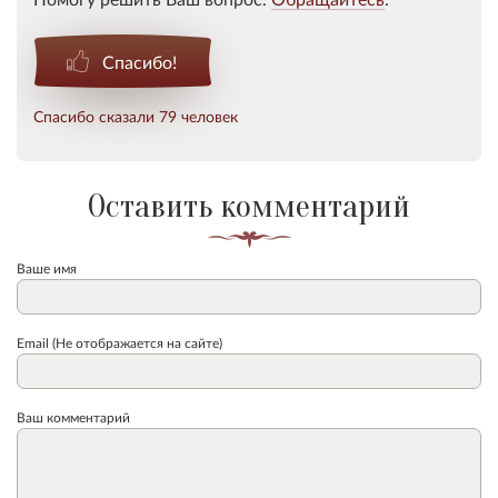
Спасибо!
Спасибо сказали 79 человек
Оставить комментарий
Ваше имя
Email (Не отображается на сайте)
Ваш комментарий