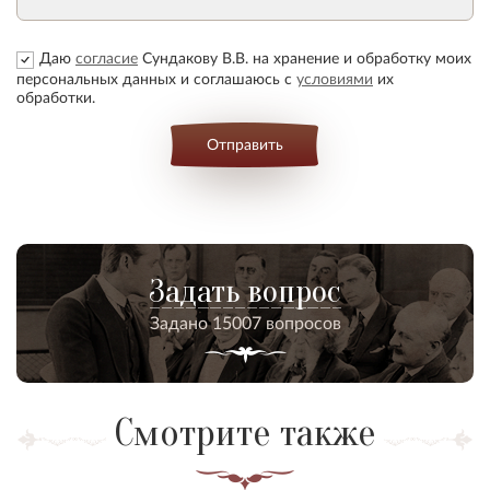
Даю
согласие
Сундакову В.В. на хранение и обработку моих
персональных данных и соглашаюсь с
условиями
их
обработки.
Отправить
Задать вопрос
Задано 15007 вопросов
Смотрите также