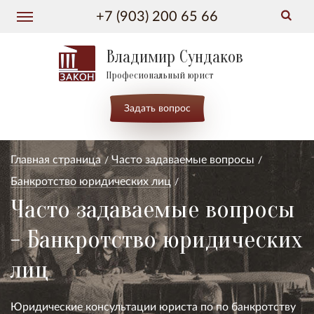
+7 (903) 200 65 66
Владимир Сундаков
Професиональный юрист
Задать вопрос
Главная страница
Часто задаваемые вопросы
Банкротство юридических лиц
Часто задаваемые вопросы
- Банкротство юридических
лиц
Юридические консультации юриста по по банкротству