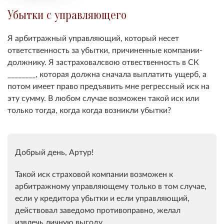
Убытки с управляющего
Я арбитражный управляющий, который несет
ответственность за убытки, причиненные компании-
должнику. Я застраховалсвою отвественность в СК
________, которая должна сначала выплатить ущерб, а
потом имеет право предъявить мне регрессный иск на
эту сумму. В любом случае возможен такой иск или
только тогда, когда когда возникли убытки
?
Добрый день, Артур!
Такой иск страховой компании возможен к
арбитражному управляющему только в том случае,
если у кредитора убытки и если управляющий,
действовал заведомо противоправно, желал
извлечь личную выгоду.