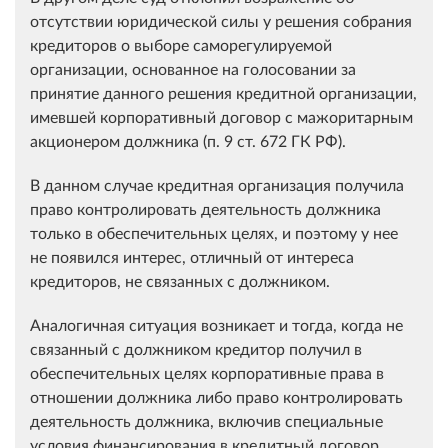
отсутствии юридической силы у решения собрания
кредиторов о выборе саморегулируемой
организации, основанное на голосовании за
принятие данного решения кредитной организации,
имевшей корпоративный договор с мажоритарным
акционером должника (п. 9 ст. 672 ГК РФ).
В данном случае кредитная организация получила
право контролировать деятельность должника
только в обеспечительных целях, и поэтому у нее
не появился интерес, отличный от интереса
кредиторов, не связанных с должником.
Аналогичная ситуация возникает и тогда, когда не
связанный с должником кредитор получил в
обеспечительных целях корпоративные права в
отношении должника либо право контролировать
деятельность должника, включив специальные
условия финансирования в кредитный договор.