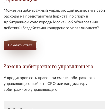
Может ли арбитражный управляющий возместить свои
расходы на представителя (юриста) по спору в
Арбитражном суде города Москвы об обжаловании
действий (бездействия) конкурсного управляющего?
Показать ответ
Замена арбитражного управляющего
У кредиторов есть право при смене арбитражного
управляющего выбрать СРО или кандидатуру
арбитражного управляющего.