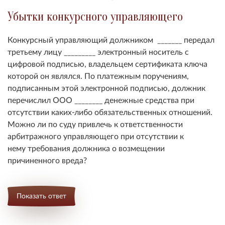
Убытки конкурсного управляющего
Конкурсный управляющий должником _______ передал
третьему лицу _________ электронный носитель с
цифровой подписью, владельцем сертификата ключа
которой он являлся. По платежным поручениям,
подписанным этой электронной подписью, должник
перечислил ООО ________ денежные средства при
отсутствии каких-либо обязательственных отношений.
Можно ли по суду привлечь к ответственности
арбитражного управляющего при отсутствии к
нему требования должника о возмещении
причиненного вреда?
Показать ответ