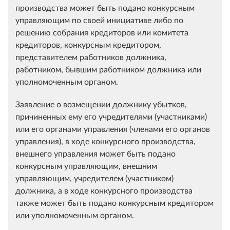
производства может быть подано конкурсным
управляющим по своей инициативе либо по
решению собрания кредиторов или комитета
кредиторов, конкурсным кредитором,
представителем работников должника,
работником, бывшим работником должника или
уполномоченным органом.
Заявление о возмещении должнику убытков,
причиненных ему его учредителями (участниками)
или его органами управления (членами его органов
управления), в ходе конкурсного производства,
внешнего управления может быть подано
конкурсным управляющим, внешним
управляющим, учредителем (участником)
должника, а в ходе конкурсного производства
также может быть подано конкурсным кредитором
или уполномоченным органом.