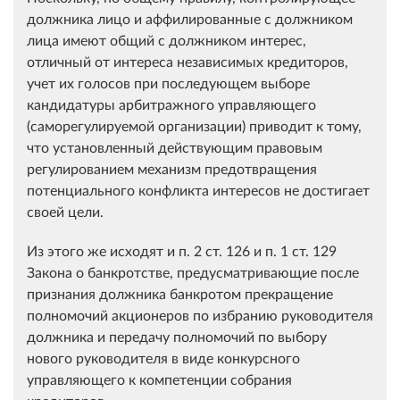
должника лицо и аффилированные с должником
лица имеют общий с должником интерес,
отличный от интереса независимых кредиторов,
учет их голосов при последующем выборе
кандидатуры арбитражного управляющего
(саморегулируемой организации) приводит к тому,
что установленный действующим правовым
регулированием механизм предотвращения
потенциального конфликта интересов не достигает
своей цели.
Из этого же исходят и п. 2 ст. 126 и п. 1 ст. 129
Закона о банкротстве, предусматривающие после
признания должника банкротом прекращение
полномочий акционеров по избранию руководителя
должника и передачу полномочий по выбору
нового руководителя в виде конкурсного
управляющего к компетенции собрания