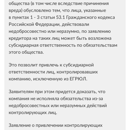
общества (в том числе вследствие причинения
вреда) обусловлено тем, что лица, указанные
в
пунктах 1
-
3 статьи 53.1
Гражданского кодекса
Российской Федерации, действовали
недобросовестно или неразумно, по заявлению
кредитора на таких лиц может быть возложена
субсидиарная ответственность по обязательствам
этого общества.
Это позволит привлечь к субсидиарной
ответственности лиц, контролировавших
компанию, исключенную из ЕГРЮЛ.
Заявителям при этом придется доказать, что
компания не исполняла обязательства из-за
недобросовестных или неразумных действий
контролирующих лиц.
Заявление о привлечении контролирующих