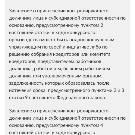
Заявление о привлечении контролирующего
должника лица к субсидиарной ответственности по
основанию, предусмотренному пунктом 2
настоящей статьи, в ходе конкурсного
производства может быть подано конкурсным
управляющим по своей инициативе либо по
решению собрания кредиторов или комитета
кредиторов, представителем работников
должника, работником, бывшим работником
должника или уполномоченным органом,
задолженность которых образовалась после
истечения срока, предусмотренного пунктами 2 и 3
статьи 9 настоящего Федерального закона.
Заявление о привлечении контролирующего
должника лица к субсидиарной ответственности по
основанию, предусмотренному пунктом 4
настоящей статьи, в ходе конкурсного