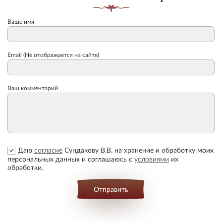
Ваше имя
Email (Не отображается на сайте)
Ваш комментарий
Даю
согласие
Сундакову В.В. на хранение и обработку моих
персональных данных и соглашаюсь с
условиями
их
обработки.
Отправить