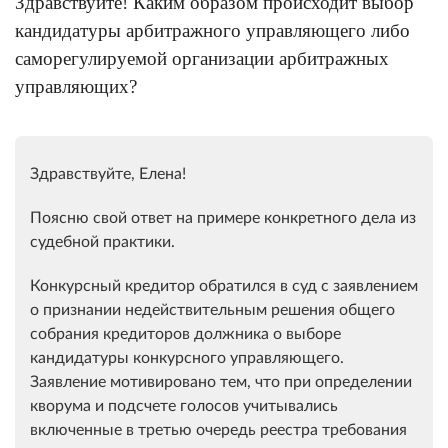
Здравствуйте! Каким образом происходит выбор
кандидатуры арбитражного управляющего либо
саморегулируемой организации арбитражных
управляющих?
Здравствуйте, Елена!
Поясню свой ответ на примере конкретного дела из
судебной практики.
Конкурсный кредитор обратился в суд с заявлением
о признании недействительным решения общего
собрания кредиторов должника о выборе
кандидатуры конкурсного управляющего.
Заявление мотивировано тем, что при определении
кворума и подсчете голосов учитывались
включенные в третью очередь реестра требования