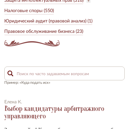
Налоговые споры (550)
Юридический аудит (правовой анализ) (1)
Правовое обслуживание бизнеса (23)
Пример: «Куда подать иск»
Елена К.
Выбор кандидатуры арбитражного
управляющего