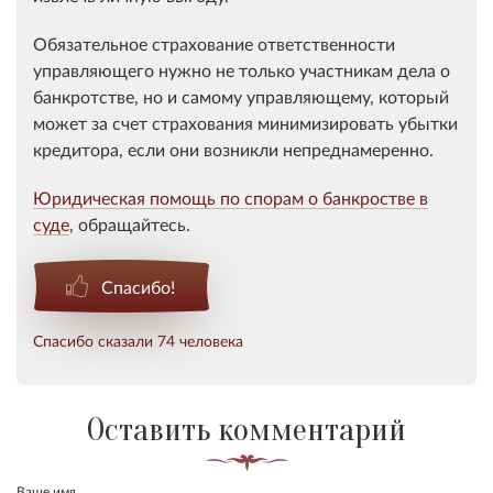
Обязательное страхование ответственности
управляющего нужно не только участникам дела о
банкротстве, но и самому управляющему, который
может за счет страхования минимизировать убытки
кредитора, если они возникли непреднамеренно.
Юридическая помощь по спорам о банкростве в
суде
, обращайтесь.
Спасибо!
Спасибо сказали 74 человека
Оставить комментарий
Ваше имя