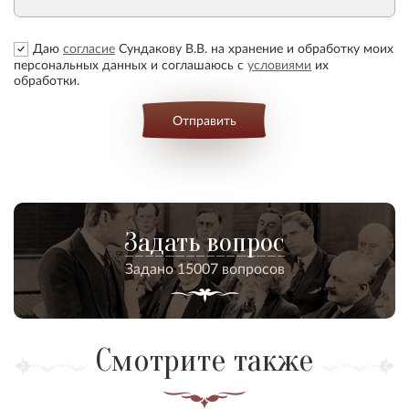
Даю
согласие
Сундакову В.В. на хранение и обработку моих
персональных данных и соглашаюсь с
условиями
их
обработки.
Отправить
Задать вопрос
Задано 15007 вопросов
Смотрите также