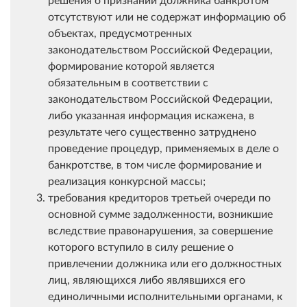
отсутствуют или не содержат информацию об
объектах, предусмотренных
законодательством Российской Федерации,
формирование которой является
обязательным в соответствии с
законодательством Российской Федерации,
либо указанная информация искажена, в
результате чего существенно затруднено
проведение процедур, применяемых в деле о
банкротстве, в том числе формирование и
реализация конкурсной массы;
требования кредиторов третьей очереди по
основной сумме задолженности, возникшие
вследствие правонарушения, за совершение
которого вступило в силу решение о
привлечении должника или его должностных
лиц, являющихся либо являвшихся его
единоличными исполнительными органами, к