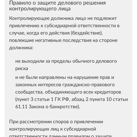
Правило о защите делового решения
контролирующего лица
Контролирующее должника лицо не подлежит
привлечению к субсидиарной ответственности в
случае, когда его действия (бездействие),
повлекшие негативные последствия на стороне
должника:
не выходили за пределы обычного делового
риска
и не были направлены на нарушение прав и
законных интересов гражданско-правового
сообщества, объединяющего всех кредиторов
(пункт 3 статьи 1 ГК РФ, абзац 2 пункта 10 статьи
61.11 Закона о банкротстве).
При рассмотрении споров о привлечении
контролирующих лиц к субсидиарной
ответственности данным правилом о защите