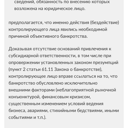
сведений, обязанность по внесению которых
возложена на юридическое лицо.
предполагается, что именно действия (бездействие)
контролирующего лица явились необходимой
причиной объективного банкротства.
Доказывая отсутствие оснований привлечения к
субсидиарной ответственности, в том числе при
опровержении установленных законом презумпций
(пункт 2 статьи 61.11 Закона о банкротстве),
контролирующее лицо вправе ссылаться на то, что
банкротство обусловлено исключительно
внешними факторами (неблагоприятной рыночной
конъюнктурой, финансовым кризисом,
существенным изменением условий ведения
бизнеса, авариями, стихийными бедствиями, иными
событиями и т.п.).