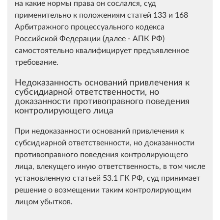
на какие нормы права он сослался, суд
применительно к положениям статей 133 и 168
Арбитражного процессуального кодекса
Российской Федерации (далее - АПК РФ)
самостоятельно квалифицирует предъявленное
требование.
Недоказанность оснований привлечения к
субсидиарной ответственности, но
доказанности противоправного поведения
контролирующего лица
При недоказанности оснований привлечения к
субсидиарной ответственности, но доказанности
противоправного поведения контролирующего
лица, влекущего иную ответственность, в том числе
установленную статьей 53.1 ГК РФ, суд принимает
решение о возмещении таким контролирующим
лицом убытков.