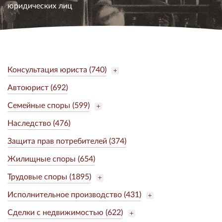
юридических лиц
Консультация юриста (740)
Автоюрист (692)
Семейные споры (599)
Наследство (476)
Защита прав потребителей (374)
Жилищные споры (654)
Трудовые споры (1895)
Исполнительное производство (431)
Сделки с недвижимостью (622)