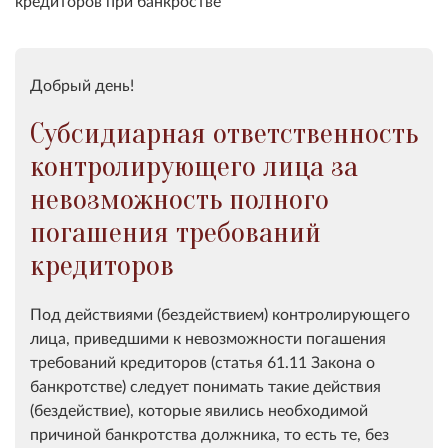
кредиторов при банкростве
Добрый день!
Субсидиарная ответственность
контролирующего лица за
невозможность полного
погашения требований
кредиторов
Под действиями (бездействием) контролирующего
лица, приведшими к невозможности погашения
требований кредиторов (статья 61.11 Закона о
банкротстве) следует понимать такие действия
(бездействие), которые явились необходимой
причиной банкротства должника, то есть те, без