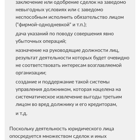
заключение или одобрение сделок на заведомо
невыгодных условиях или с заведомо
неспособным исполнить обязательство лицом
("фирмой-однодневкой" и т.п.);
дача указаний по поводу совершения явно
убыточных операций;
назначение на руководящие должности лиц,
результат деятельности которых будет очевидно
не соответствовать интересам возглавляемой
организации;
создание и поддержание такой системы
управления должником, которая нацелена на
систематическое извлечение выгоды третьим
лицом во вред должнику и его кредиторам,
и т.д.
Поскольку деятельность юридического лица
опосредуется множеством сделок и иных