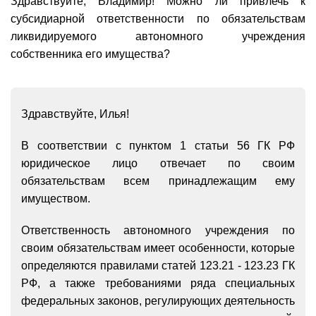
Здравствуйте, Владимир! Можно ли привлечь к
субсидиарной ответственности по обязательствам
ликвидируемого автономного учреждения
собственника его имущества?
Здравствуйте, Илья!
В соответствии с пунктом 1 статьи 56 ГК РФ
юридическое лицо отвечает по своим
обязательствам всем принадлежащим ему
имуществом.
Ответственность автономного учреждения по
своим обязательствам имеет особенности, которые
определяются правилами статей 123.21 - 123.23 ГК
РФ, а также требованиями ряда специальных
федеральных законов, регулирующих деятельность