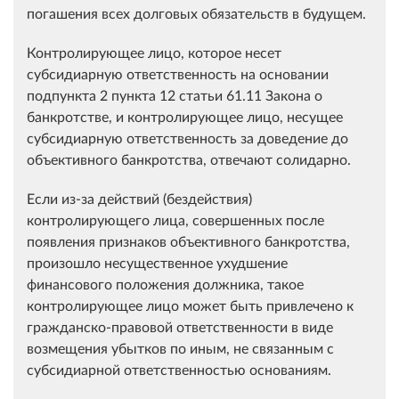
погашения всех долговых обязательств в будущем.
Контролирующее лицо, которое несет
субсидиарную ответственность на основании
подпункта 2 пункта 12 статьи 61.11 Закона о
банкротстве, и контролирующее лицо, несущее
субсидиарную ответственность за доведение до
объективного банкротства, отвечают солидарно.
Если из-за действий (бездействия)
контролирующего лица, совершенных после
появления признаков объективного банкротства,
произошло несущественное ухудшение
финансового положения должника, такое
контролирующее лицо может быть привлечено к
гражданско-правовой ответственности в виде
возмещения убытков по иным, не связанным с
субсидиарной ответственностью основаниям.