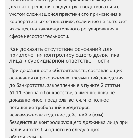
делового решения следует руководствоваться с
учетом сложившейся практики его применения в
корпоративных отношениях, если иное не вытекает
из существа законодательного регулирования в
сфере несостоятельности.
Как доказать отсутствие оснований для
привлечения контролирующего должника
лица к субсидиарной ответственности
При доказанности обстоятельств, составляющих
основания опровержимых презумпций доведения
до банкротства, закрепленные в пункте 2 статьи
61.11 Закона о банкротстве, а именно: п
ока не
доказано иное, предполагается, что полное
погашение требований кредиторов
невозможно вследствие действий и (или)
бездействия контролирующего должника лица при
наличии хотя бы одного из следующих
обстоятельств: