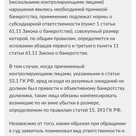
(несколькими контролирующими лицами)
нарушения явились необходимой причиной
банкротства, применению подлежат нормы о
субсидиарной ответственности (пункт 1 статьи
61.11 Закона о банкротстве), совокупный размер
которой, по общим правилам, определяется на
основании абзацев первого и третьего пункта 11
статьи 61.11 Закона о банкротстве.
В том случае, когда причиненный
контролирующими лицами, указанными в статье
53.1 ГК РФ, вред исходя из разумных ожиданий не
должен был привести к объективному банкротству
должника, такие лица обязаны компенсировать
возникшие по их вине убытки в размере,
определяемом по правилам статей 15, 393 ГК РФ.
Независимо от того, каким образом при обращении
в суд заявитель поименовал вид ответственности и