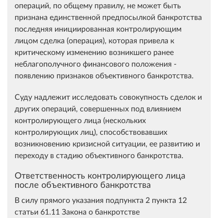
операций, по общему правилу, не может быть
признана единственной предпосылкой банкротства
последняя инициированная контролирующим
лицом сделка (операция), которая привела к
критическому изменению возникшего ранее
неблагополучного финансового положения -
появлению признаков объективного банкротства.
Суду надлежит исследовать совокупность сделок и
других операций, совершенных под влиянием
контролирующего лица (нескольких
контролирующих лиц), способствовавших
возникновению кризисной ситуации, ее развитию и
переходу в стадию объективного банкротства.
Ответственность контролирующего лица
после объективного банкротства
В силу прямого указания подпункта 2 пункта 12
статьи 61.11 Закона о банкротстве