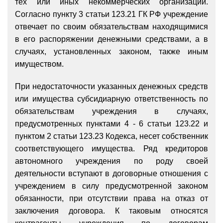
тех или иных некоммерческих организаций.
Согласно пункту 3 статьи 123.21 ГК РФ учреждение
отвечает по своим обязательствам находящимися
в его распоряжении денежными средствами, а в
случаях, установленных законом, также иным
имуществом.
При недостаточности указанных денежных средств
или имущества субсидиарную ответственность по
обязательствам учреждения в случаях,
предусмотренных пунктами 4 - 6 статьи 123.22 и
пунктом 2 статьи 123.23 Кодекса, несет собственник
соответствующего имущества. Ряд кредиторов
автономного учреждения по роду своей
деятельности вступают в договорные отношения с
учреждением в силу предусмотренной законом
обязанности, при отсутствии права на отказ от
заключения договора. К таковым относятся