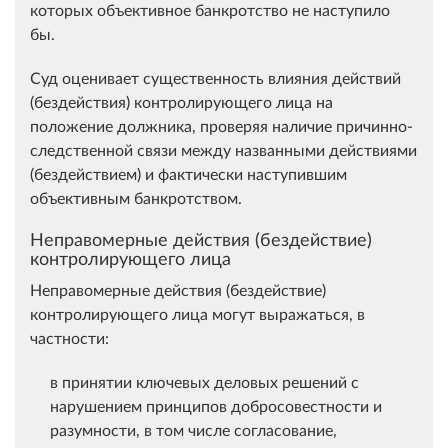
которых объективное банкротство не наступило
бы.
Суд оценивает существенность влияния действий
(бездействия) контролирующего лица на
положение должника, проверяя наличие причинно-
следственной связи между названными действиями
(бездействием) и фактически наступившим
объективным банкротством.
Неправомерные действия (бездействие)
контролирующего лица
Неправомерные действия (бездействие)
контролирующего лица могут выражаться, в
частности:
в принятии ключевых деловых решений с
нарушением принципов добросовестности и
разумности, в том числе согласование,