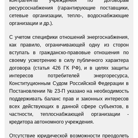
контрагенты учреждения по договорам
ресурсоснабжения (гарантирующие поставщики,
сетевые организации, тепло-, водоснабжающие
организации и др.).
С учетом специфики отношений энергоснабжения,
как правило, ограничивающей одну из сторон
вступать в гражданско-правовые отношения по
своему усмотрению в силу публичного характера
договора (статья 426 ГК РФ), и в целях защиты
интересов потребителей энергоресурса,
Конституционным Судом Российской Федерации в
Постановлении № 23-П указано на необходимость
поддерживать баланс прав и законных интересов
всех действующих в данной сфере субъектов, в
частности, теплоснабжающей организации -
кредитора автономного учреждения.
Отсутствие юридической возможности преодолеть