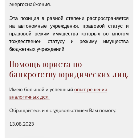
энергоснабжения.
Эта позиция в равной степени распространяется
на автономные учреждения, правовой статус и
правовой режим имущества которых во многом
тождественен статусу и режиму имущества
бюджетных учреждений.
Помощь юриста по
банкротству юридических лиц.
Имею большой и успешный
опыт решения
аналогичных дел.
Обращайтесь и я с удовольствием Вам помогу.
13.08.2023