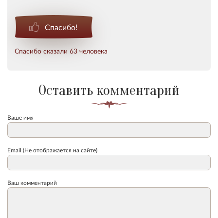
Спасибо!
Спасибо сказали 63 человека
Оставить комментарий
Ваше имя
Email (Не отображается на сайте)
Ваш комментарий