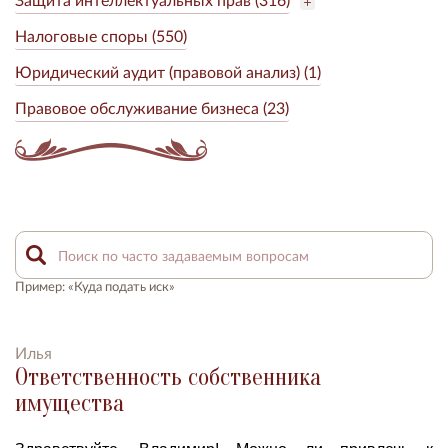
Налоговые споры (550)
Юридический аудит (правовой анализ) (1)
Правовое обслуживание бизнеса (23)
Пример: «Куда подать иск»
Илья
Ответственность собственника
имущества