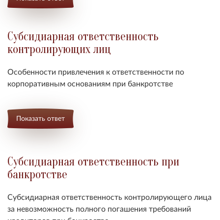
Субсидиарная ответственность
контролирующих лиц
Особенности привлечения к ответственности по
корпоративным основаниям при банкротстве
Показать ответ
Субсидиарная ответственность при
банкротстве
Субсидиарная ответственность контролирующего лица
за невозможность полного погашения требований