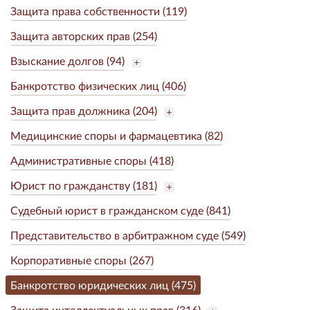
Защита права собственности (119)
Защита авторских прав (254)
Взыскание долгов (94)
Банкротство физических лиц (406)
Защита прав должника (204)
Медицинские споры и фармацевтика (82)
Административные споры (418)
Юрист по гражданству (181)
Судебный юрист в гражданском суде (841)
Представительство в арбитражном суде (549)
Корпоративные споры (267)
Банкротство юридических лиц (475)
Защита интеллектуальных прав (316)