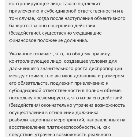
контролирующее лицо также подлежит
привлечению к субсидиарной ответственности и в
том случае, когда после наступления объективного
банкротства оно совершило действия
(бездействие), существенно ухудшившие
финансовое положение должника.
Указанное означает, что, по общему правилу,
контролирующее лицо, создавшее условия для
дальнейшего значительного роста диспропорции
между стоимостью активов должника и размером
его обязательств, подлежит привлечению к
субсидиарной ответственности в полном объеме,
поскольку презюмируется, что из-за его действий
(бездействия) окончательно утрачена возможность
осуществления в отношении должника
реабилитационных мероприятий, направленных на
восстановление платежеспособности, и, как
следствие, утрачена возможность реального