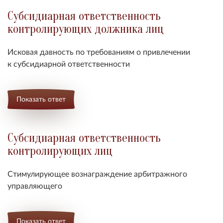
Субсидиарная ответственность
контролирующих должника лиц
Исковая давность по требованиям о привлечении
к
субсидиарной ответственности
Показать ответ
Субсидиарная ответственность
контролирующих лиц
Стимулирующее вознаграждение арбитражного
управляющего
Показать ответ