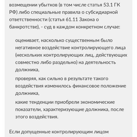
возмещении убытков (в том числе статья 53.1 ГК
РФ) либо специальные правила о субсидиарной
ответственности (статья 61.11 Закона о
банкротстве), - суд в каждом конкретном случае:
оценивает, насколько существенным было
негативное воздействие контролирующего лица
(нескольких контролирующих лиц, действующих
совместно либо раздельно) на деятельность
должника,
проверяя, как сильно в результате такого
воздействия изменилось финансовое положение
должника,
какие тенденции приобрели экономические
показатели, характеризующие должника, после
этого воздействия.
Если допущенные контролирующим лицом