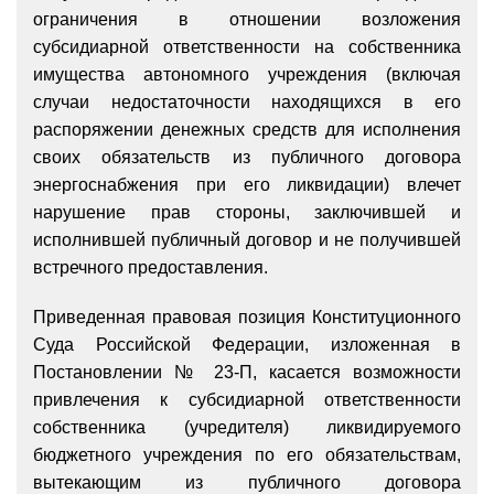
ограничения в отношении возложения
субсидиарной ответственности на собственника
имущества автономного учреждения (включая
случаи недостаточности находящихся в его
распоряжении денежных средств для исполнения
своих обязательств из публичного договора
энергоснабжения при его ликвидации) влечет
нарушение прав стороны, заключившей и
исполнившей публичный договор и не получившей
встречного предоставления.
Приведенная правовая позиция Конституционного
Суда Российской Федерации, изложенная в
Постановлении № 23-П, касается возможности
привлечения к субсидиарной ответственности
собственника (учредителя) ликвидируемого
бюджетного учреждения по его обязательствам,
вытекающим из публичного договора