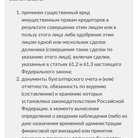
причинен существенный вред
имущественным правам кредиторов в
результате совершения этим лицом или в
пользу этого лица либо одобрения этим
лицом одной или нескольких сделок
должника (совершения таких сделок по
указанию этого лица), включая сделки,
указанные в статьях 61.2 и 61.3 настоящего
Федерального закона;
документы бухгалтерского учета и (или)
отчетности, обязанность по ведению
(составлению) и хранению которых
установлена законодательством Российской
Федерации, к моменту вынесения
определения о введении наблюдения (либо ко
дню назначения временной администрации
финансовой организации) или принятия
решения о признании должника банкротом