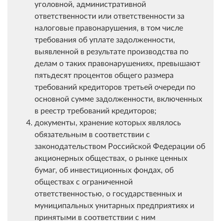
уголовной, административной
ответственности или ответственности за
налоговые правонарушения, в том числе
требования об уплате задолженности,
выявленной в результате производства по
делам о таких правонарушениях, превышают
пятьдесят процентов общего размера
требований кредиторов третьей очереди по
основной сумме задолженности, включенных
в реестр требований кредиторов;
документы, хранение которых являлось
обязательным в соответствии с
законодательством Российской Федерации об
акционерных обществах, о рынке ценных
бумаг, об инвестиционных фондах, об
обществах с ограниченной
ответственностью, о государственных и
муниципальных унитарных предприятиях и
принятыми в соответствии с ним