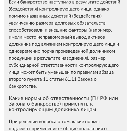
Если банкротство наступило в результате действий
(бездействия) контролирующего лица, однако
помимо названных действий (бездействия)
увеличению размера долговых обязательств
способствовали и внешние факторы (например,
имели место неправомерный вывод активов
должника под влиянием контролирующего лица и
одновременно порча произведенной должником
продукции в результате наводнения), размер
субсидиарной ответственности контролирующего
лица может быть уменьшен по правилам абзаца
второго пункта 11 статьи 61.11 Закона о
банкротстве.
Какие нормы об отвественности (ГК РФ или
Закона о банкростве) применять к
контролирующим должника лицам
При решении вопроса о том, какие нормы
подлежат применению - общие положения о