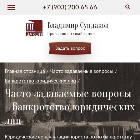
+7 (903) 200 65 66
Владимир Сундаков
Професиональный юрист
Задать вопрос
Главная страница
Часто задаваемые вопросы
Банкротство юридических лиц
Часто задаваемые вопросы
- Банкротство юридических
лиц
Юридические консультации юриста по по банкротству